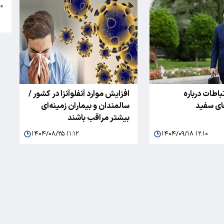
●
ا
تباطات درباره
افزایش موارد آنفلوآنزا در کشور /
ای سفید
سالمندان و بیماران زمینه‌ای
بیشتر مراقب باشند
۱۴۰۴/۰۸/۲۵ ۱۱:۱۲
۱۴۰۴/۰۹/۱۸ ۱۲:۱۰