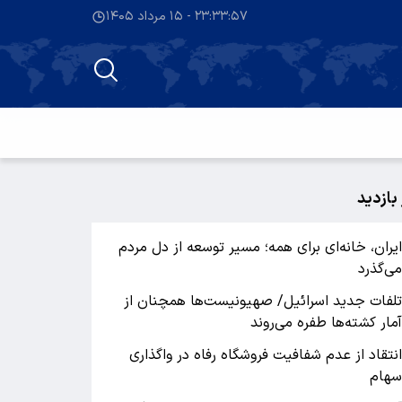
۲۳:۳۳:۵۷ - ۱۵ مرداد ۱۴۰۵
 بازدید
یران، خانه‌ای برای همه؛ مسیر توسعه از دل مردم
ی‌گذرد
لفات جدید اسرائیل/ صهیونیست‌ها همچنان از
مار کشته‌ها طفره می‌روند
نتقاد از عدم شفافیت فروشگاه رفاه در واگذاری
هام