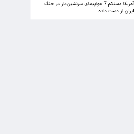
آمریکا دستکم 7 هواپیمای سرنشین‌دار در جنگ
یران از دست داده