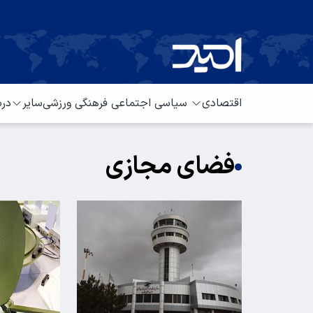
اقتصادی
سیاسی
اجتماعی
فرهنگی
ورزشی
سایر
درب
فضای مجازی