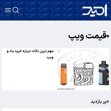
قیمت ویپ
مهم ترین نکات درباره خرید پاد و
ویپ
پر بازدید