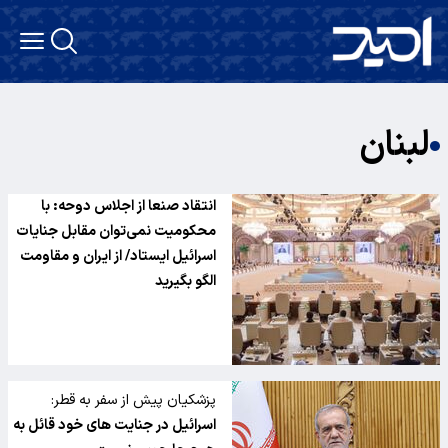
لبنان
انتقاد صنعا از اجلاس دوحه: با
محکومیت نمی‌توان مقابل جنایات
اسرائیل ایستاد/ از ایران و مقاومت
الگو بگیرید
پزشکیان پیش از سفر به قطر:
اسرائیل در جنایت های خود قائل به