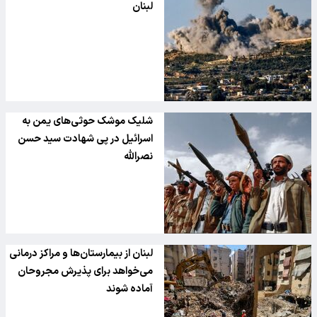
لبنان
شلیک موشک حوثی‌های یمن به
اسرائیل در پی شهادت سید حسن
نصرالله
لبنان از بیمارستان‌ها و مراکز درمانی
می‌خواهد برای پذیرش مجروحان
آماده شوند