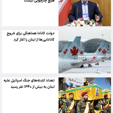
هیچ چارچوبی نیست
دولت کانادا هماهنگی برای خروج
کانادایی‌ها از لبنان را آغاز کرد
تعداد کشته‌های جنگ اسرائیل علیه
لبنان به بیش از ۱۶۴۰ نفر رسید