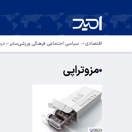
اقتصادی
سیاسی
اجتماعی
فرهنگی
ورزشی
سایر
درب
مزوتراپی