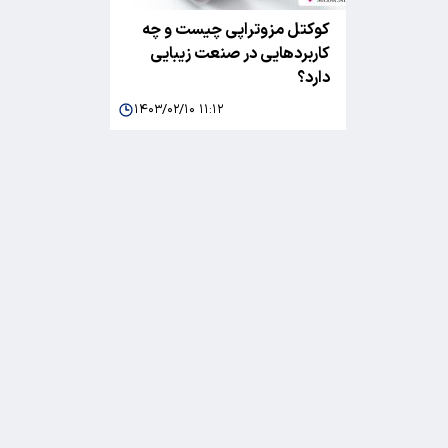
کوکتل مزوتراپی چیست و چه
کاربردهایی در صنعت زیبایی
دارد؟
۱۴۰۳/۰۲/۱۰ ۱۱:۱۲