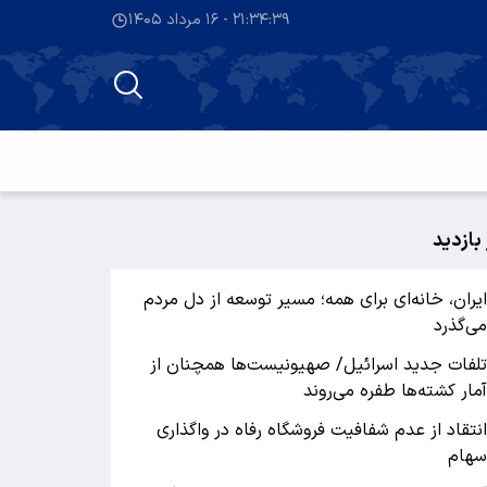
۲۱:۳۴:۴۰ - ۱۶ مرداد ۱۴۰۵
 بازدید
یران، خانه‌ای برای همه؛ مسیر توسعه از دل مردم
ی‌گذرد
لفات جدید اسرائیل/ صهیونیست‌ها همچنان از
مار کشته‌ها طفره می‌روند
نتقاد از عدم شفافیت فروشگاه رفاه در واگذاری
هام