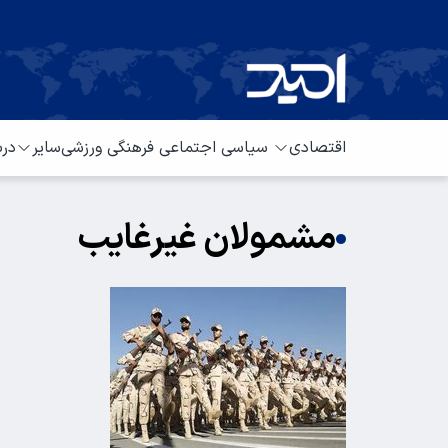
اقتصادی
سیاسی
اجتماعی
فرهنگی
ورزشی
سایر
درب
مشمولان غیرغایب