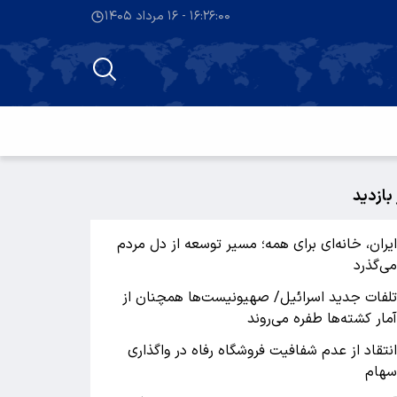
۱۶:۲۶:۰۰ - ۱۶ مرداد ۱۴۰۵
 بازدید
یران، خانه‌ای برای همه؛ مسیر توسعه از دل مردم
ی‌گذرد
لفات جدید اسرائیل/ صهیونیست‌ها همچنان از
مار کشته‌ها طفره می‌روند
نتقاد از عدم شفافیت فروشگاه رفاه در واگذاری
هام