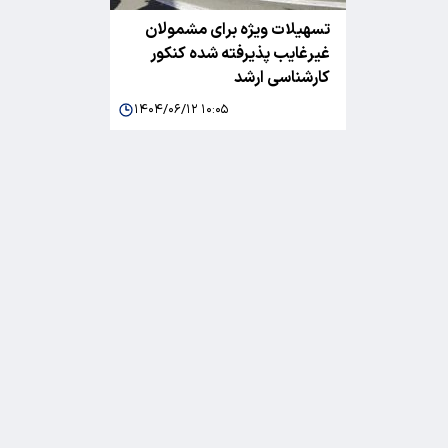
تسهیلات ویژه برای مشمولان
غیرغایب پذیرفته شده کنکور
کارشناسی ارشد
۱۴۰۴/۰۶/۱۲ ۱۰:۰۵