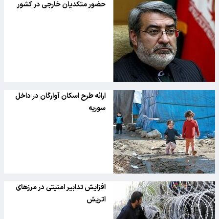
حضور متکدیان خارجی در کشور
ارائه طرح اسکان آوارگان در داخل
سوریه
افزایش تدابیر امنیتی در مرزهای
اتریش