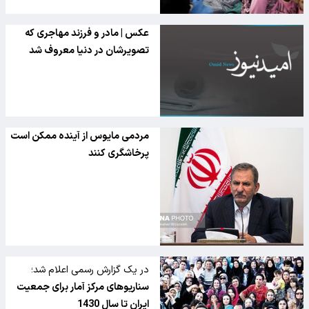
عکس | مادر و فرزند مهاجری که
تصویرشان در دنیا معروف شد
مردمی مایوس از آینده ممکن است
پرخاشگری کنند
در یک گزارش رسمی اعلام شد؛
سناریوهای مرکز آمار برای جمعیت
ایران تا سال 1430