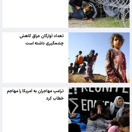
تعداد آوارگان عراق کاهش
چشمگیری داشته است
ترامپ مهاجران به آمریکا را مهاجم
خطاب کرد