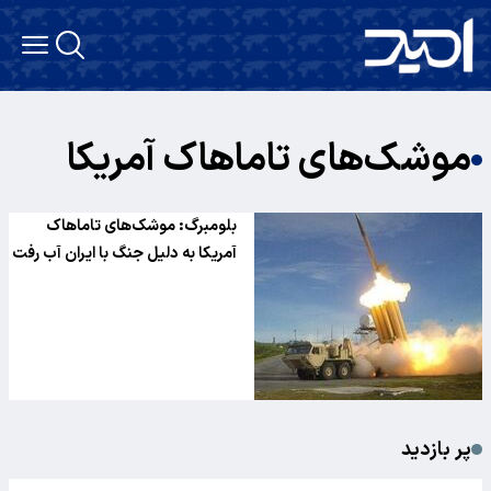
موشک‌های تاماهاک آمریکا
بلومبرگ: موشک‌های تاماهاک
آمریکا به دلیل جنگ با ایران آب رفت
پر بازدید