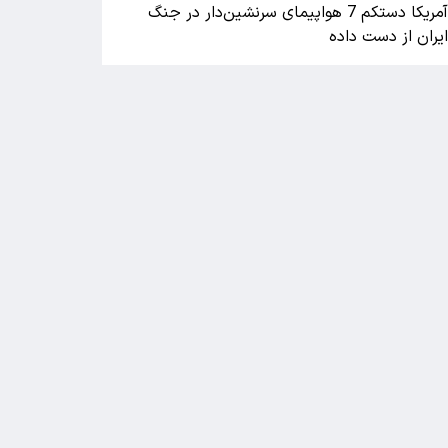
آمریکا دستکم 7 هواپیمای سرنشین‌دار در جنگ
یران از دست داده