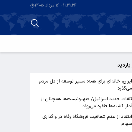
۱۱:۳۱:۲۴ - ۱۶ مرداد ۱۴۰۵
 بازدید
یران، خانه‌ای برای همه؛ مسیر توسعه از دل مردم
ی‌گذرد
لفات جدید اسرائیل/ صهیونیست‌ها همچنان از
مار کشته‌ها طفره می‌روند
نتقاد از عدم شفافیت فروشگاه رفاه در واگذاری
هام