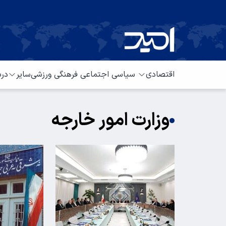
اقتصادی
سیاسی
اجتماعی
فرهنگی
ورزشی
سایر
درب
وزارت امور خارجه