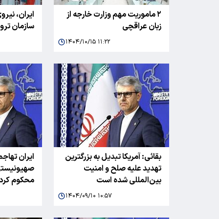
۲ ماموریت مهم وزارت خارجه از
ایران، نیروی
زبان عراقچی
سازمان ترور
۱۴۰۴/۱۰/۱۵ ۱۱:۲۲
بقائی: آمریکا تبدیل به بزرگترین
ایران تهاجم
تهدید علیه صلح و امنیت
صهیونیستی 
بین‌المللی شده است
محکوم کرد
۱۴۰۴/۰۹/۱۰ ۱۰:۵۷