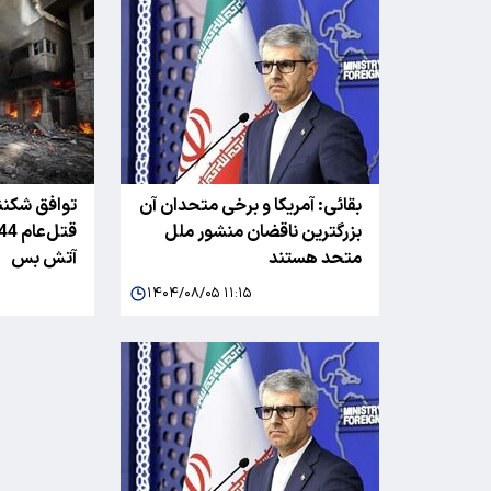
بقائی: آمریکا و برخی متحدان آن
توافق شکنن
بزرگترین ناقضان منشور ملل
متحد هستند
آتش بس
۱۴۰۴/۰۸/۰۵ ۱۱:۱۵