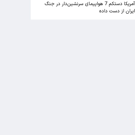
آمریکا دستکم 7 هواپیمای سرنشین‌دار در جنگ
یران از دست داده