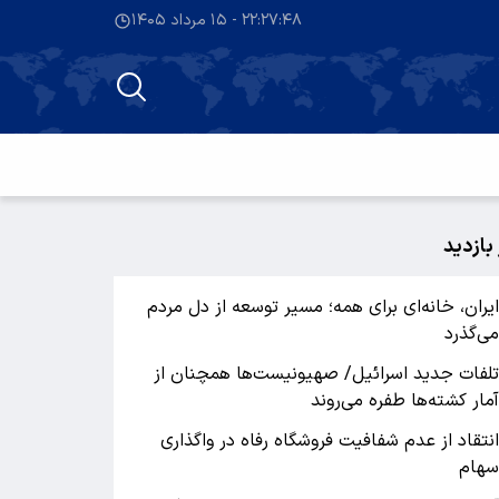
۲۲:۲۷:۴۸ - ۱۵ مرداد ۱۴۰۵
 بازدید
یران، خانه‌ای برای همه؛ مسیر توسعه از دل مردم
ی‌گذرد
لفات جدید اسرائیل/ صهیونیست‌ها همچنان از
مار کشته‌ها طفره می‌روند
نتقاد از عدم شفافیت فروشگاه رفاه در واگذاری
هام