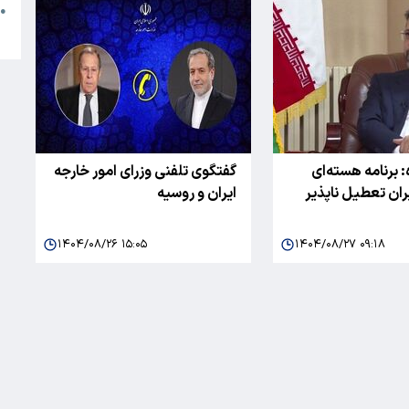
●
ا
 برنامه هسته‌ای
گفتگوی تلفنی وزرای امور خارجه
ران تعطیل ناپذیر
ایران و روسیه
۱۴۰۴/۰۸/۲۶ ۱۵:۰۵
۱۴۰۴/۰۸/۲۷ ۰۹:۱۸