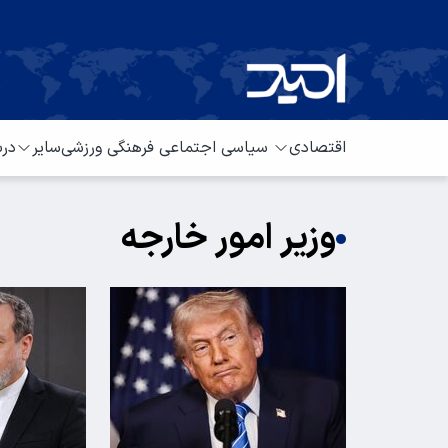
اقتصادی
سیاسی
اجتماعی
فرهنگی
ورزشی
سایر
درب
وزیر امور خارجه