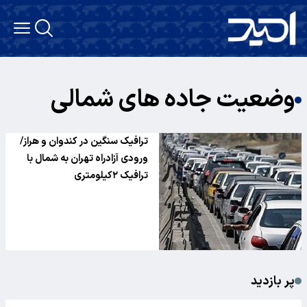
وضعیت جاده های شمالی
ترافیک سنگین در کندوان و هراز/
ورودی آزادراه تهران به شمال با
ترافیک ۲کیلومتری
پر بازدید