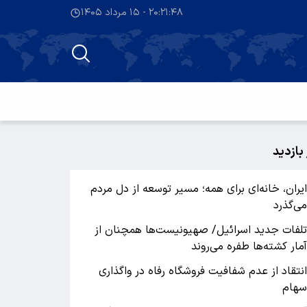
۲۰:۲۱:۴۹ - ۱۵ مرداد ۱۴۰۵
 بازدید
یران، خانه‌ای برای همه؛ مسیر توسعه از دل مردم
ی‌گذرد
لفات جدید اسرائیل/ صهیونیست‌ها همچنان از
مار کشته‌ها طفره می‌روند
نتقاد از عدم شفافیت فروشگاه رفاه در واگذاری
هام