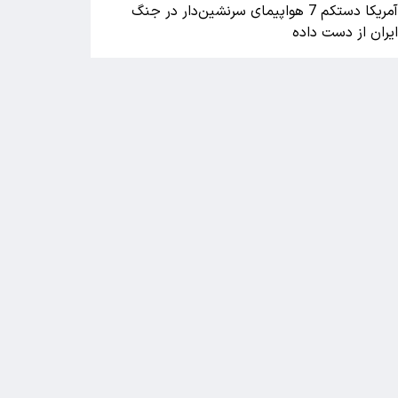
آمریکا دستکم 7 هواپیمای سرنشین‌دار در جنگ
یران از دست داده