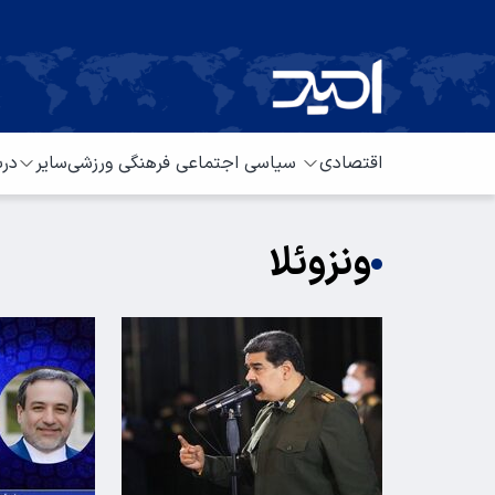
اقتصادی
سیاسی
اجتماعی
فرهنگی
ورزشی
سایر
درب
ونزوئلا