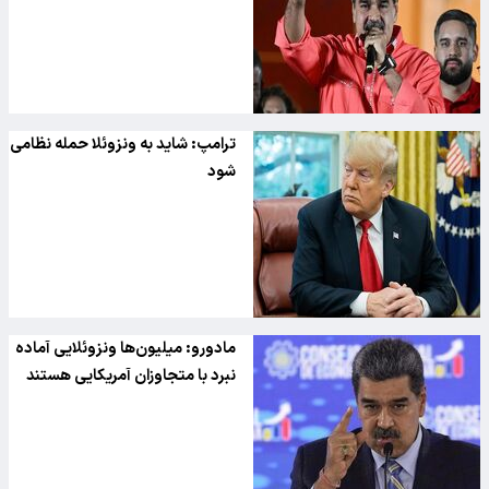
ترامپ: شاید به ونزوئلا حمله نظامی
شود
مادورو: میلیون‌ها ونزوئلایی آماده
نبرد با متجاوزان آمریکایی هستند