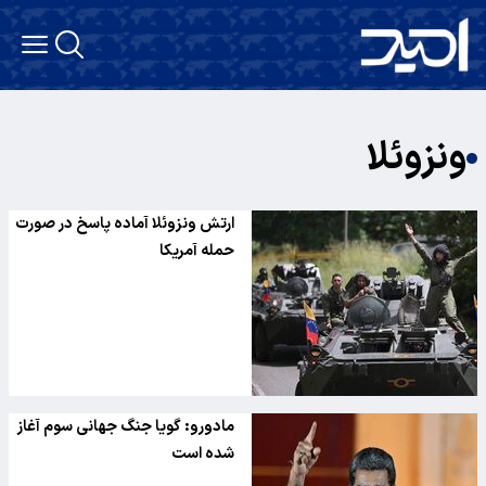
ونزوئلا
ارتش ونزوئلا آماده پاسخ در صورت
حمله آمریکا
مادورو: گویا جنگ جهانی سوم آغاز
شده است