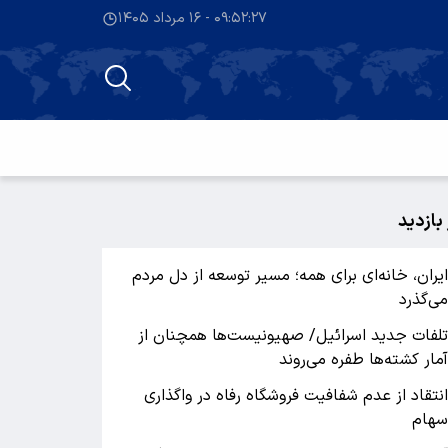
۰۹:۵۲:۲۷ - ۱۶ مرداد ۱۴۰۵
 بازدید
یران، خانه‌ای برای همه؛ مسیر توسعه از دل مردم
ی‌گذرد
لفات جدید اسرائیل/ صهیونیست‌ها همچنان از
مار کشته‌ها طفره می‌روند
نتقاد از عدم شفافیت فروشگاه رفاه در واگذاری
هام