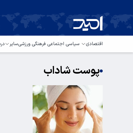
اقتصادی
سیاسی
اجتماعی
فرهنگی
ورزشی
سایر
درب
پوست شاداب