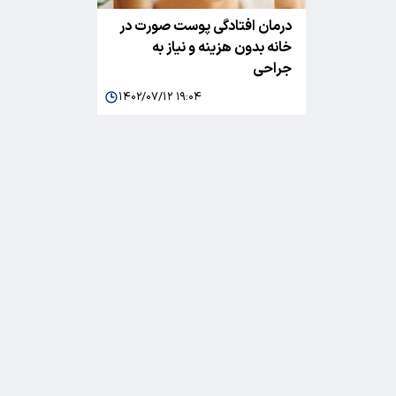
درمان افتادگی پوست صورت در
خانه بدون هزینه و نیاز به
جراحی
۱۴۰۲/۰۷/۱۲ ۱۹:۰۴