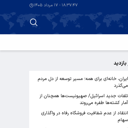
۱۸:۳۷:۴۷ - ۱۷ مرداد ۱۴۰۵
 بازدید
یران، خانه‌ای برای همه؛ مسیر توسعه از دل مردم
ی‌گذرد
لفات جدید اسرائیل/ صهیونیست‌ها همچنان از
مار کشته‌ها طفره می‌روند
نتقاد از عدم شفافیت فروشگاه رفاه در واگذاری
هام