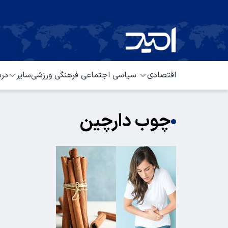
اقتصادی
سیاسی
اجتماعی
فرهنگی
ورزشی
سایر
درب
چوب دارچین