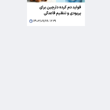
فواید دم کرده دارچین برای
پریودی و تنظیم قاعدگی
۱۴۰۳/۰۹/۲۸ ۱۲:۲۹