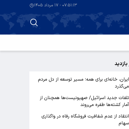
۰۷:۵۱:۱۴ - ۱۷ مرداد ۱۴۰۵
 بازدید
یران، خانه‌ای برای همه؛ مسیر توسعه از دل مردم
ی‌گذرد
لفات جدید اسرائیل/ صهیونیست‌ها همچنان از
مار کشته‌ها طفره می‌روند
نتقاد از عدم شفافیت فروشگاه رفاه در واگذاری
هام