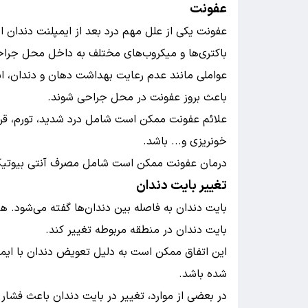
عفونت
عفونت یکی از علل مهم درد بعد از ایمپلنت دندا
باکتری‌ها و میکروب‌های مختلف به داخل محل جرا
عواملی مانند عدم رعایت بهداشت دهان و دندان، است
باعث بروز عفونت در محل جراحی شوند.
علائم عفونت ممکن است شامل درد شدید، تورم، قرم
خونریزی و... باشد.
درمان عفونت ممکن است شامل مصرف آنتی بیوتیک، ض
تغییر بایت دندان
بایت دندان به فاصله بین دندان‌ها گفته می‌شود.
بایت دندان در منطقه مربوطه تغییر کند.
این اتفاق ممکن است به دلیل تعویض دندان با ایمپ
شده باشد.
در بعضی از موارد، تغییر در بایت دندان باعث فشار و