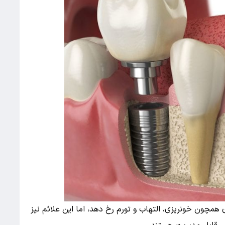
همچون خونریزی، التهاب و تورم رخ دهد، اما این علائم نیز