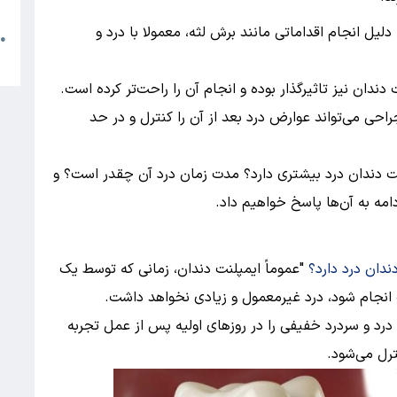
م
دلیل انجام اقداماتی مانند برش لثه، معمولا با درد و
●
ا
ندان نیز تاثیرگذار بوده و انجام آن را راحت‌تر کرده است.
ی می‌تواند عوارض درد بعد از آن را کنترل و در حد
نت دندان درد بیشتری دارد؟ مدت زمان درد آن چقدر است؟ و
مه به آن‌ها پاسخ خواهیم داد.
دندان درد دارد؟
"عموماً ایمپلنت دندان، زمانی که توسط یک
نجام شود، درد غیرمعمول و زیادی نخواهد داشت.
رد و سردرد خفیفی را در روزهای اولیه پس از عمل تجربه
ترل می‌شود.