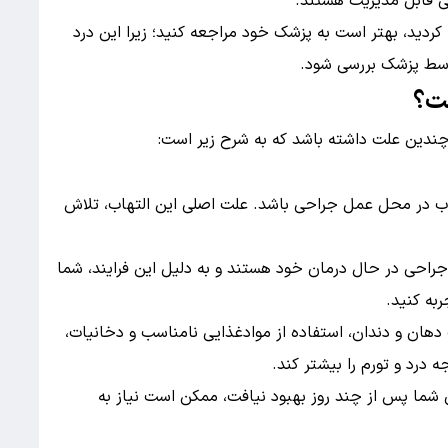
کی قابل مدیریت هستند.
کردید، بهتر است به پزشک خود مراجعه کنید؛ زیرا این درد
سط پزشک بررسی شود.
ست؟
ندین علت داشته باشد که به شرح زیر است:
هاب در محل عمل جراحی باشد. علت اصلی این التهاب، تلاش
راحی در حال درمان خود هستند و به دلیل این فرایند، شما
به کنید.
دهان و دندان، استفاده از موادغذایی نامناسب و دخانیات،
 درد و تورم را بیشتر کند.
شما پس از چند روز بهبود نیافت، ممکن است نیاز به