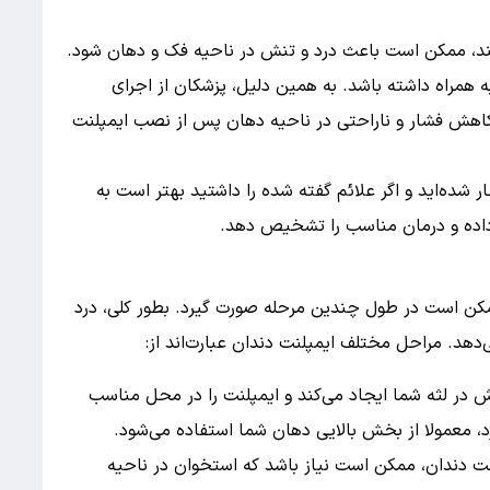
ند، ممکن است باعث درد و تنش در ناحیه فک و دهان شود.
 همراه داشته باشد. به همین دلیل، پزشکان از اجرای
 کاهش فشار و ناراحتی در ناحیه دهان پس از نصب ایمپلنت
 شده‌اید و اگر علائم گفته شده را داشتید بهتر است به
اده و درمان مناسب را تشخیص دهد.
کن است در طول چندین مرحله صورت گیرد. بطور کلی، درد
دهد. مراحل مختلف ایمپلنت دندان عبارت‌اند از:
 در لثه شما ایجاد می‌کند و ایمپلنت را در محل مناسب
رد، معمولا از بخش بالایی دهان شما استفاده می‌شود.
ت دندان، ممکن است نیاز باشد که استخوان در ناحیه