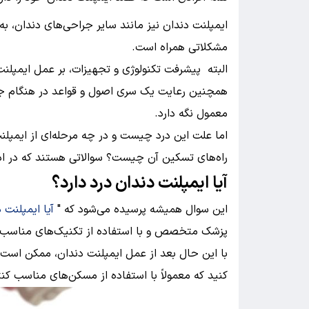
ایمپلنت دندان نیز مانند سایر جراحی‌های دندان، به 
مشکلاتی همراه است.
البته پیشرفت تکنولوژی و تجهیزات، بر عمل ایمپلنت د
همچنین رعایت یک سری اصول و قواعد در هنگام جراح
معمول نگه دارد.
اما علت این درد چیست و در چه مرحله‌ای از ایمپل
راه‌های تسکین آن چیست؟ سوالاتی هستند که در ادا
آیا ایمپلنت دندان درد دارد؟
این سوال همیشه پرسیده می‌شود که "
آیا ایمپلنت 
پزشک متخصص و با استفاده از تکنیک‌های مناسب ا
با این حال بعد از عمل ایمپلنت دندان، ممکن است د
کنید که معمولاً با استفاده از مسکن‌های مناسب کن