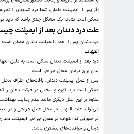
با استفاده از داروها و رعایت دستورالعمل‌های پزش
اگر پس از ایمپلنت دندان، شما درد شدیدی را تجربه 
ممکن است نشانه یک مشکل جدی باشد که باید تو
علت درد دندان بعد از ایمپلنت چی
درد دندان پس از عمل ایمپلنت دندان ممکن است چ
التهاب
درد بعد از ایمپلنت دندان ممکن است به دلیل الت
بدن برای درمان محل جراحی است.
پس از عمل ایمپلنت دندان، بافت‌های اطراف محل ج
ممکن است درد، تورم و سختی در حرکت دهان را تجر
علاوه بر این، علل دیگری مانند عدم رعایت بهداشت 
می‌تواند علت التهاب در محل عمل جراحی و در نتیجه
در صورتی که التهاب در محل جراحی ایمپلنت دندان 
درمان و مراقبت‌های بیشتری باشد.