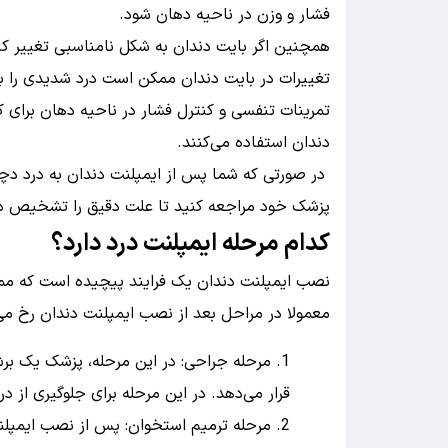
فشار و وزن در ناحیه دهان شود.
همچنین اگر بایت دندان به شکل نامناسبی تغییر ک
تغییرات در بایت دندان ممکن است درد شدیدی را به
تمرینات تنفسی و کنترل فشار در ناحیه دهان برای
دندان استفاده می‌کنند.
در صورتی که شما پس از ایمپلنت دندان به درد دچار
پزشک خود مراجعه کنید تا علت دقیق را تشخیص د
کدام مرحله‌ ایمپلنت درد دارد؟
نصب ایمپلنت دندان یک فرایند پیچیده است که مم
معمولا در مراحل بعد از نصب ایمپلنت دندان رخ می‌
مرحله جراحی: در این مرحله، پزشک یک برش
قرار می‌دهد. در این مرحله برای جلوگیری از د
مرحله ترمیم استخوان: پس از نصب ایمپلن