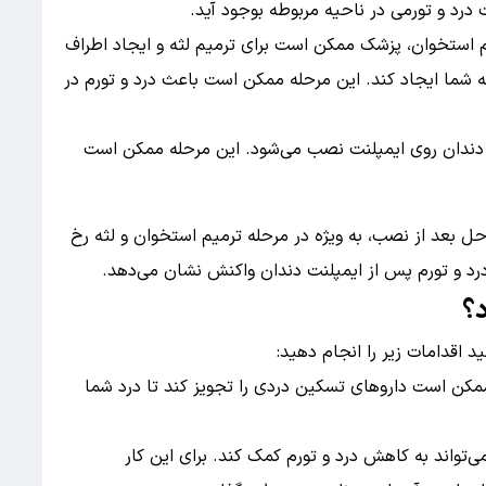
درد و تورمی در ناحیه مربوطه بوجود آید.
یم استخوان، پزشک ممکن است برای ترمیم لثه و ایجاد اطراف
ثه شما ایجاد کند. این مرحله ممکن است باعث درد و تورم در
ز دندان روی ایمپلنت نصب می‌شود. این مرحله ممکن است
حل بعد از نصب، به ویژه در مرحله ترمیم استخوان و لثه رخ
رد و تورم پس از ایمپلنت دندان واکنش نشان می‌دهد.
د؟
د اقدامات زیر را انجام دهید:
کن است داروهای تسکین دردی را تجویز کند تا درد شما
ی‌تواند به کاهش درد و تورم کمک کند. برای این کار