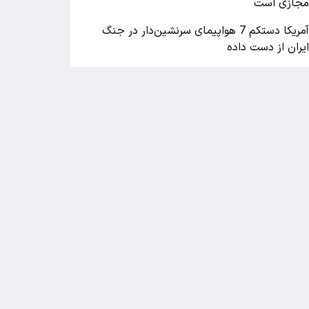
جازی است
آمریکا دستکم 7 هواپیمای سرنشین‌دار در جنگ
یران از دست داده