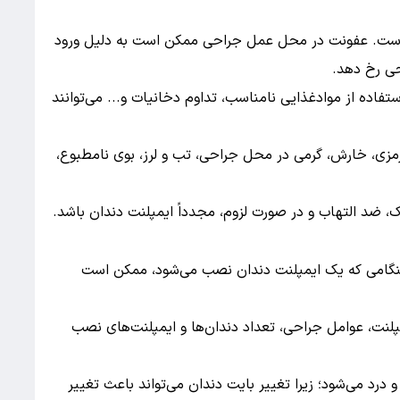
ن است. عفونت در محل عمل جراحی ممکن است به دلیل ورود
حی رخ دهد.
فاده از موادغذایی نامناسب، تداوم دخانیات و... می‌توانند
زی، خارش، گرمی در محل جراحی، تب و لرز، بوی نامطبوع،
د التهاب و در صورت لزوم، مجدداً ایمپلنت دندان باشد.
 هنگامی که یک ایمپلنت دندان نصب می‌شود، ممکن است
لنت، عوامل جراحی، تعداد دندان‌ها و ایمپلنت‌های نصب
 درد می‌شود؛ زیرا تغییر بایت دندان می‌تواند باعث تغییر