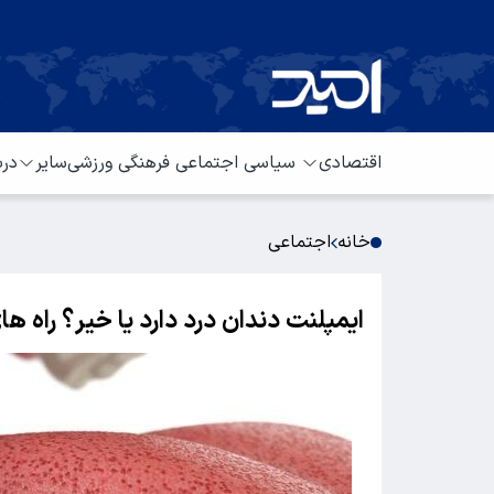
اقتصادی
سیاسی
اجتماعی
فرهنگی
ورزشی
سایر
درب
خانه
اجتماعی
ایمپلنت دندان درد دارد یا خیر؟ راه