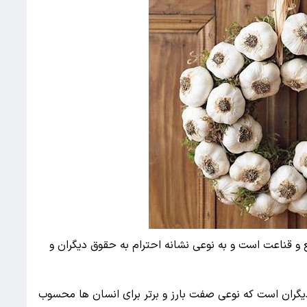
 و قناعت است و به نوعی نشانه احترام به حقوق دیگران و
ران است که نوعی صفت بارز و برتر برای انسان ها محسوب