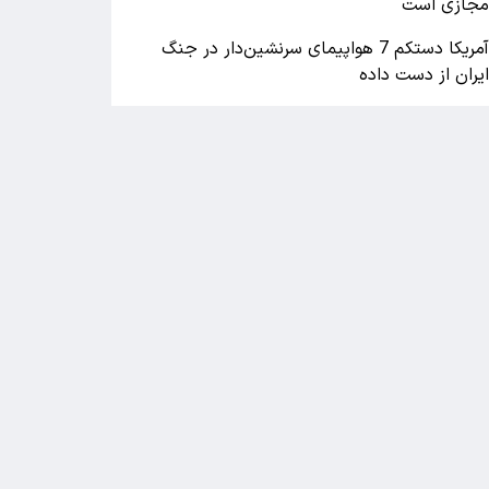
جازی است
آمریکا دستکم 7 هواپیمای سرنشین‌دار در جنگ
یران از دست داده