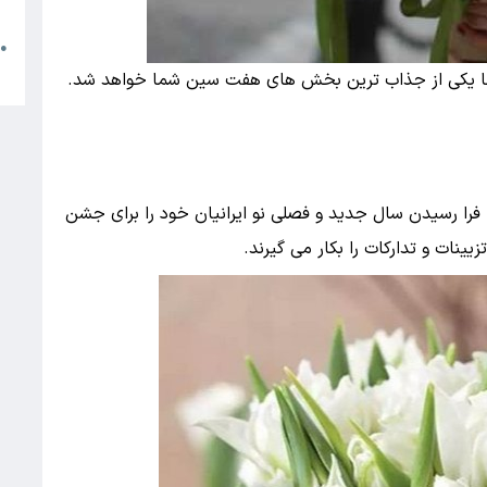
م
●
ا
 یکی از جذاب ترین بخش های هفت سین شما خواهد شد.
ا رسیدن سال جدید و فصلی نو ایرانیان خود را برای جشن
ینات و تدارکات را بکار می گیرند.