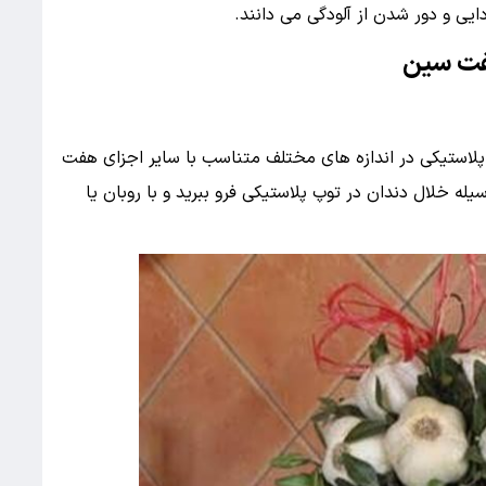
ایی و دور شدن از آلودگی می دانند.
فت سین
 پلاستیکی در اندازه های مختلف متناسب با سایر اجزای هفت
له خلال دندان در توپ پلاستیکی فرو ببرید و با روبان یا