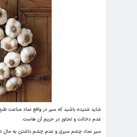
شاید شنیده باشید که سیر در واقع نماد مناعت طبع
عدم دخالت و تجاوز در حریم آن هاست.
سیر نماد چشم سیری و عدم چشم داشتن به مال دیگ