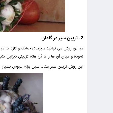
2. تزیین سیر در گلدان
در این روش می توانید سیرهای خشک و تازه که در
نموده و میان آن ها را با گل های تزیینی دیزاین کنی
این روش تزیین سیر هفت سین برای عروس بسیار 