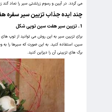
می گردد. در آیین و رسوم زرتشتی سیر را نماد گند زد
چند ایده جذاب تزیین سیر سفره ه
1. تزیین سیر هفت سین توپی شکل
برای تزیین سیر به این روش می توانید از توپ های
سین، استفاده کنید. به این صورت که سیرها را به وسی
برگ های تزیینی آن را دیزاین کنید.