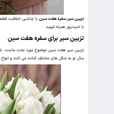
تزیین سیر سفره هفت سین
با چاشنی خلاقبت قطعا
با امیدنیوز همراه شوید.
تزیین سیر برای سفره هفت سین
تزیین سیر هفت سین موضوع مورد بحث ماست. با فر
سال نو به شکل های مختلف آماده می کنند و انواع تزی