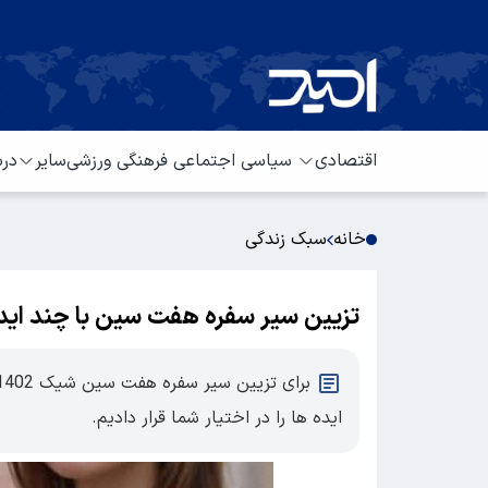
اقتصادی
سیاسی
اجتماعی
فرهنگی
ورزشی
سایر
درب
خانه
سبک زندگی
تزیین سیر سفره هفت سین با چند ایده
ایده ها را در اختیار شما قرار دادیم.