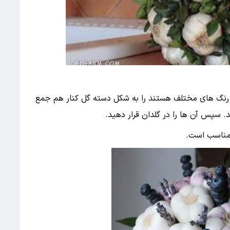
 رنگ های مختلف هستند را به شکل دسته گل کنار هم جمع
د. سپس آن ها را در گلدان قرار دهید.
مناسب است.