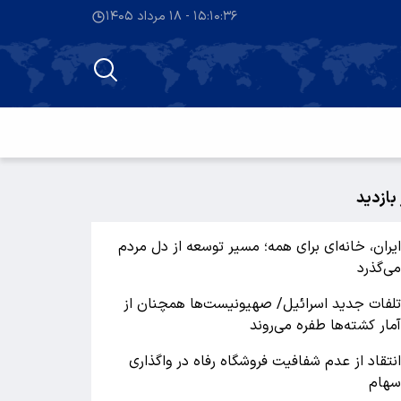
۱۵:۱۰:۳۷ - ۱۸ مرداد ۱۴۰۵
 بازدید
یران، خانه‌ای برای همه؛ مسیر توسعه از دل مردم
ی‌گذرد
لفات جدید اسرائیل/ صهیونیست‌ها همچنان از
مار کشته‌ها طفره می‌روند
نتقاد از عدم شفافیت فروشگاه رفاه در واگذاری
هام