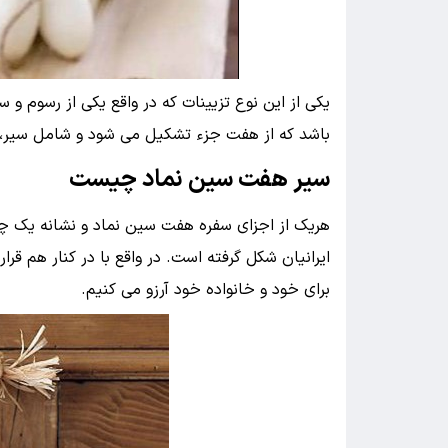
یکی از این نوع تزیینات که در واقع یکی از رسوم 
باشد که از هفت جزء تشکیل می شود و شامل سیر، 
سیر هفت سین نماد چیست
هریک از اجزای سفره هفت سین نماد و نشانه یک چیز
ایرانیان شکل گرفته است. در واقع با در کنار هم ق
برای خود و خانواده خود آرزو می کنیم.