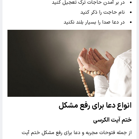
در بر آمدن حاجات ترک تعجیل کنید
نام حاجت را ذکر کنید
در دعا صدا را بسیار بلند نکنید
انواع دعا برای رفع مشکل
ختم آیت الکرسی
از جمله فتوحات مجربه و دعا برای رفع مشکل ختم آیت