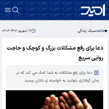
خانه
سبک زندگی
۱۳ شهریور ۱۴۰۲ ۰۳:۰۳
دعا برای رفع مشکلات بزرگ و کوچک و حاجت
روایی سریع
دعا برای رفع مشکلات به شما کمک می کند که در
زمان گرفتاری بتوانید به خواسته ی دلتان برسید.