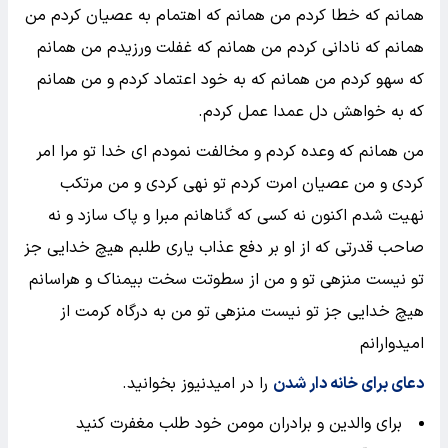
همانم که خطا کردم من همانم که اهتمام به عصیان کردم من
همانم که نادانی کردم من همانم که غفلت ورزیدم من همانم
که سهو کردم من همانم که به خود اعتماد کردم و من همانم
که به خواهش دل عمدا عمل کردم.
من همانم که وعده کردم و مخالفت نمودم ای خدا تو مرا امر
کردی و من عصیان امرت کردم تو نهی کردی و من مرتکب
نهیت شدم اکنون نه کسی که گناهانم مبرا و پاک سازد و نه
صاحب قدرتی که از او بر دفع عذاب یاری طلبم هیچ خدایی جز
تو نیست منزهی تو و من از سطوتت سخت بیمناک و هراسانم
هیچ خدایی جز تو نیست منزهی تو من به درگاه کرمت از
امیدوارانم
دعای برای خانه دار شدن
را در امیدنیوز بخوانید.
برای والدین و برادران مومن خود طلب مغفرت کنید