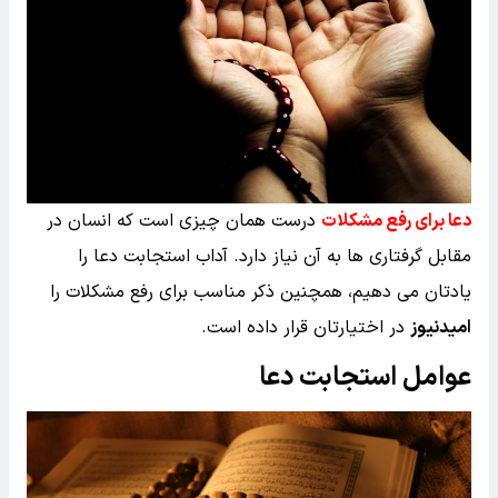
دعا برای رفع مشکلات
درست همان چیزی است که انسان در
مقابل گرفتاری ها به آن نیاز دارد. آداب استجابت دعا را
یادتان می دهیم، همچنین ذکر مناسب برای رفع مشکلات را
امیدنیوز
در اختیارتان قرار داده است.
عوامل استجابت دعا