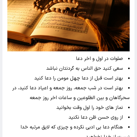
صلوات در اول و اخر دعا
سعی کنید حق الناس به گردنتان نباشد
بهتر است قبل از دعا چهل مومن را دعا کنید
بهتر است در شب جمعه، روز جمعه و اعیاد دعا کنید، در
سحرگاهان و بین الطلوعین و ساعات اخر روز جمعه
نماز های خود را اول وقت بخوانید
از روی حسن ظن دعا نکنید
هنگام دعا بی ادبی نکرده و چیزی که لایق مرتبه خدا