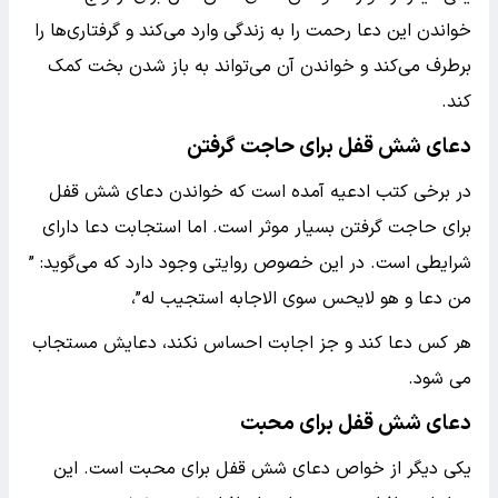
خواندن این دعا رحمت را به زندگی وارد می‌کند و گرفتاری‌ها را
برطرف می‌کند و خواندن آن می‌تواند به باز شدن بخت کمک
کند.
دعای شش قفل برای حاجت گرفتن
در برخی کتب ادعیه آمده است که خواندن دعای شش قفل
برای حاجت گرفتن بسیار موثر است. اما استجابت دعا دارای
شرایطی است. در این خصوص روایتی وجود دارد که می‌گوید: ”
من دعا و هو لایحس سوی الاجابه استجیب له”،
هر کس دعا کند و جز اجابت احساس نکند، دعایش مستجاب
می شود.
دعای شش قفل برای محبت
یکی دیگر از خواص دعای شش قفل برای محبت است. این