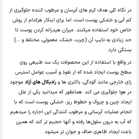
در نگاه کلی هدف کرم های آبرسان و مرطوب کننده جلوگیری از
کم آبی و خشکی پوست است، اما برای اینکار هرکدام از روش
خاص خود استفاده میکنند. میزان هیدراته کردن پوست تا
حد زیادی به تایپ آن (چرب، خشک، معمولی، مختلط و …)
بستگی دارد.
در واقع با استفاده از این محصولات یک سد طبیعی روی
سطح پوست ایجاد شده که از نفوذ و آسیب عوامل استرس
زای خارجی مانند آلودگی، باکتری ها و
رادیکال های آزاد
موجود
در هوا جلوگیری می کند. همانطور که میدانید یکی از علل
ایجاد چین و چروک و خطوط ریز، خشکی پوست است که با
انجام عملیات آبرسانی و مرطوب کنندگی این اجازه را میدهیم
که آب به درون سلول‌ها رفته و آنها حجیم تر کند که همین
باعث ایجاد ظاهری صاف و جوان‌ تر میشود.