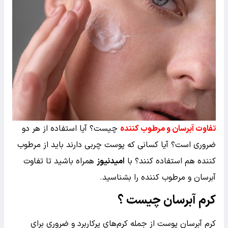
تفاوت آبرسان و مرطوب کننده
چیست؟ آیا استفاده از هر دو
ضروری است؟ آیا کسانی که پوست چربی دارند باید از مرطوب
کننده هم استفاده کنند؟ با
امیدنیوز
همراه باشید تا تفاوت
آبرسان و مرطوب کننده را بشناسید.
کرم آبرسان چیست ؟
کرم آبرسان پوست از جمله کرم‌های پرکاربرد و ضروری برای