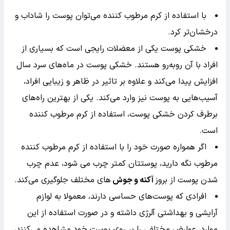
با استفاده از کرم مرطوب کننده می‌توان پوست را شاداب و
درخشان‌‌تر کرد.
خشکی پوست یکی از معضلات رایجی است که بسیاری از
افراد با آن روبه‌‌رو هستند. خشکی پوست در ماه‌های سرد سال
افزایش پیدا می‌کند و علاوه بر تاثیر در ظاهر و زیبایی افراد،
آسیب‌هایی به پوست نیز وارد می‌کند. یکی از بهترین راه‌های
برطرف کردن خشکی پوست، استفاده از کرم مرطوب کننده
است.
اگر همواره صورت خود را با استفاده از کرم مرطوب کننده
مرطوب نگه دارید، پوستتان کمتر چرب می شود، عدم چرب
شدن پوست از بروز
آکنه و جوش‌
های مختلف جلوگیری می‌کند.
افرادی که پوست‌های حساسی دارند، معمولا به لوازم
آرایشی و بهداشتی آلرژی داشته و در صورت استفاده از این
موارد، عوارض مختلفی را بر روی پوست خود مشاهده می‌کنند،