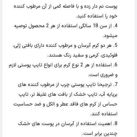
پوست نم دار زده و با فاصله کمی از آن مرطوب کننده
خود را استفاده کنید.
از سن 18 سالگی استفاده از هر 2 محصول توصیه
میشود.
هر دو کرم آبرسان و مرطوب کننده دارای بافتی ژلی،
فلوئیدی، کرمی و سفید رنگ هستند.
استفاده از هر 2 نوع کرم برای انواع تایپ پوستی لازم
و ضروری است.
ترجیحا تایپ پوستی چرب از مرطوب کننده های
برپایه آب، تایپ خشک از بافت های غلیظ تر، تایپ
حساس از کرم های فاقد عطر و الکل و ضد حساسیت
استفاده کنند.
اهمیت استفاده از آبرسان در پوست های خشک
چندین برابر است.