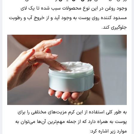
وجود روغن در این نوع محصولات سبب شده تا یک لای
مسدود کننده روی پوست به وجود آید و از خروج آب و رطوبت
جلوگیری کند.
به طور کلی استفاده از این کرم مزیت‌های مختلفی را برای
پوست به همراه دارد که از جمله مهم‌ترین آن‌ها می‌توان به
موارد زیر اشاره کرد: