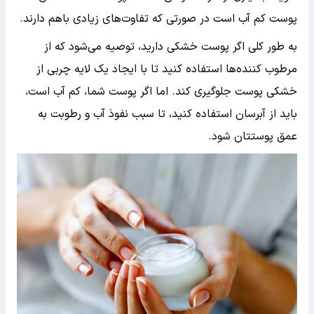
پوست کم آب است در صورتی که تفاوت‌های زیادی باهم دارند.
به طور کلی اگر پوست خشکی دارید، توصیه می‌شود که از
مرطوب کننده‌ها استفاده کنید تا با ایجاد یک لایه چربی از
خشکی پوست جلوگیری کند. اما اگر پوست شما، کم آب است،
باید از آبرسان‌ استفاده کنید، تا سبب نفوذ آب و رطوبت به
عمق پوستتان شود.