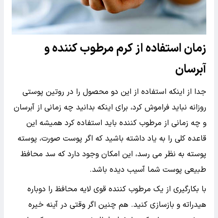
زمان استفاده از کرم مرطوب کننده و
آبرسان
جدا از اینکه استفاده از این دو محصول را در روتین پوستی
روزانه نباید فراموش کرد، برای اینکه بدانید چه زمانی از آبرسان
و چه زمانی از مرطوب کننده باید استفاده کرد همیشه این
قاعده کلی را به یاد داشته باشید که اگر پوست صورت، پوسته
پوسته به نظر می رسد، این امکان وجود دارد که سد محافظ
طبیعی پوست شما آسیب دیده باشد.
با بکارگیری از یک مرطوب کننده قوی لایه محافظ را دوباره
هیدراته و بازسازی کنید. هم چنین اگر وقتی در آینه خیره