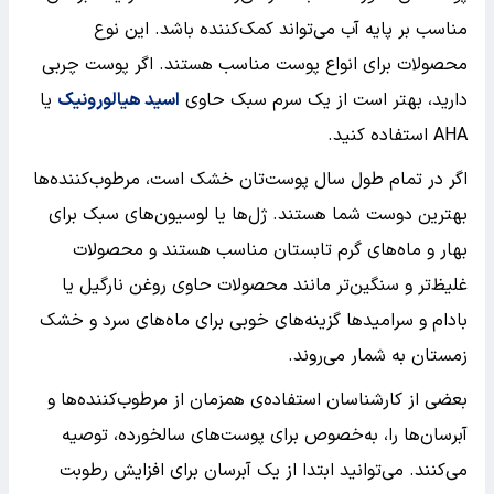
مناسب بر پایه آب می‌تواند کمک‌کننده باشد. این نوع
محصولات برای انواع پوست مناسب هستند. اگر پوست چربی
دارید، بهتر است از یک سرم سبک حاوی
اسید هیالورونیک
یا
AHA استفاده کنید.
اگر در تمام طول سال پوست‌تان خشک است، مرطوب‌کننده‌ها
بهترین دوست شما هستند. ژل‌ها یا لوسیون‌های سبک برای
بهار و ماه‌های گرم تابستان مناسب هستند و محصولات
غلیظ‌تر و سنگین‌تر مانند محصولات حاوی روغن نارگیل یا
بادام و سرامیدها گزینه‌های خوبی برای ماه‌های سرد و خشک
زمستان به شمار می‌روند.
بعضی از کارشناسان استفاده‌ی همزمان از مرطوب‌کننده‌ها و
آبرسان‌ها را، به‌خصوص برای پوست‌های سالخورده، توصیه
می‌کنند. می‌توانید ابتدا از یک آبرسان برای افزایش رطوبت