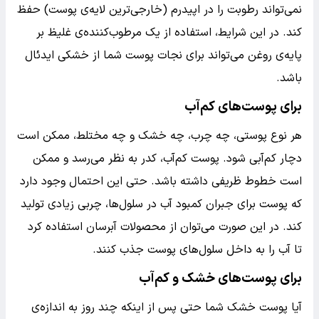
نمی‌تواند رطوبت را در اپیدرم (خارجی‌ترین لایه‌ی پوست) حفظ
کند. در این شرایط، استفاده از یک مرطوب‌کننده‌ی غلیظ بر
پایه‌ی روغن می‌تواند برای نجات پوست شما از خشکی ایدئال
باشد.
برای پوست‌های کم‌آب
هر نوع پوستی، چه چرب، چه خشک و چه مختلط، ممکن است
دچار کم‌آبی شود. پوست کم‌آب، کدر به نظر می‌رسد و ممکن
است خطوط ظریفی داشته باشد. حتی این احتمال وجود دارد
که پوست برای جبران کمبود آب در سلول‌ها، چربی زیادی تولید
کند. در این صورت می‌توان از محصولات آبرسان استفاده کرد
تا آب را به داخل سلول‌های پوست جذب کنند.
برای پوست‌های خشک و کم‌آب
آیا پوست خشک شما حتی پس از اینکه چند روز به اندازه‌ی