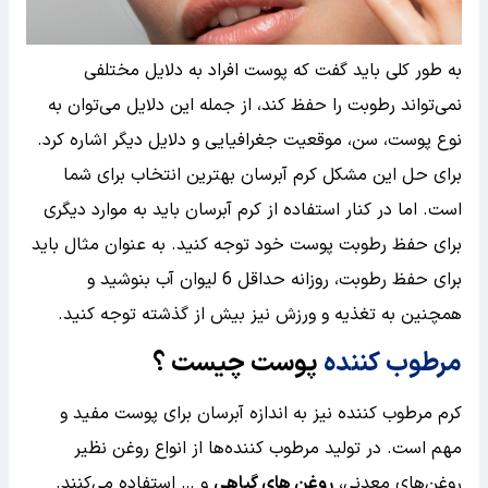
به طور کلی باید گفت که پوست افراد به دلایل مختلفی
نمی‌تواند رطوبت را حفظ کند، از جمله این دلایل می‌توان به
نوع پوست، سن، موقعیت جغرافیایی و دلایل دیگر اشاره کرد.
برای حل این مشکل کرم آبرسان بهترین انتخاب برای شما
است. اما در کنار استفاده از کرم آبرسان باید به موارد دیگری
برای حفظ رطوبت پوست خود توجه کنید. به عنوان مثال باید
برای حفظ رطوبت، روزانه حداقل 6 لیوان آب بنوشید و
همچنین به تغذیه و ورزش نیز بیش از گذشته توجه کنید.
مرطوب کننده
پوست چیست ؟
کرم مرطوب کننده نیز به اندازه آبرسان برای پوست مفید و
مهم است. در تولید مرطوب کننده‌ها از انواع روغن نظیر
روغن‌های معدنی،
روغن های گیاهی
و … استفاده می‌کنند.