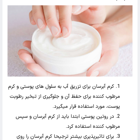
کرم آبرسان برای تزریق آب به سلول های پوستی و کرم
مرطوب کننده برای حفظ آن و جلوگیری از تبخیر رطوبت
پوست، مورد استفاده قرار میگیرد.
در روتین پوستی ابتدا باید از کرم آبرسان و سپس
مرطوب کننده استفاده کرد.
برای تاثیرپذیری بیشتر ترجیحا کرم آبرسان را روی