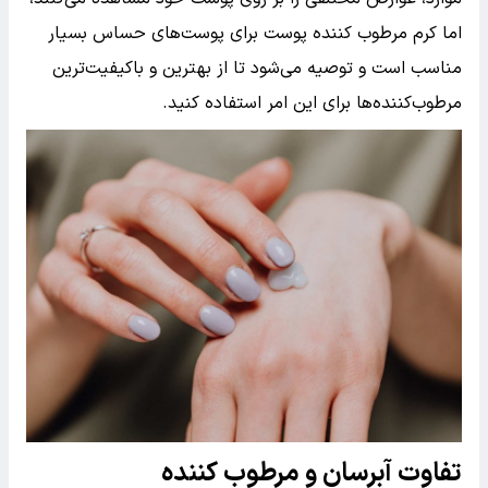
اما کرم مرطوب کننده پوست برای پوست‌های حساس بسیار
مناسب است و توصیه می‌شود تا از بهترین و باکیفیت‌ترین
مرطوب‌کننده‌ها برای این امر استفاده کنید.
تفاوت آبرسان و مرطوب کننده