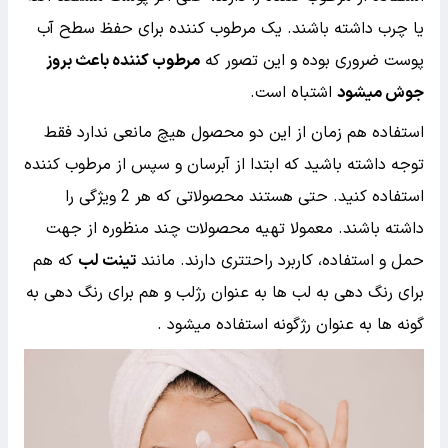
یا چرب داشته باشند. یک مرطوب کننده برای حفظ سطح آب
پوست ضروری بوده و این تصور که
مرطوب کننده باعث بروز
جوش میشود
اشتباه است.
استفاده هم زمان از این دو محصول هیچ مانعی ندارد فقط
توجه داشته باشید که ابتدا از آبرسان و سپس از مرطوب کننده
استفاده کنید. حتی هستند محصولاتی که هر 2 ویژگی را
داشته باشند. معمولا تهیه محصولات چند منظوره از جهت
حمل و استفاده، کاربرد راحتتری دارند. مانند
تینت لب
که هم
برای رنگ دهی به لب ها به عنوان رژلب و هم برای رنگ دهی به
گونه ها به عنوان رژگونه استفاده میشود .