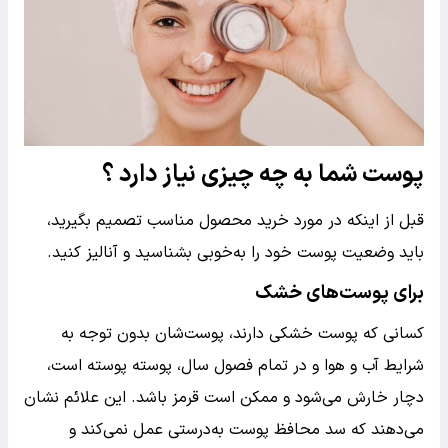
پوست شما به چه چیزی نیاز دارد ؟
قبل از اینکه در مورد خرید محصول مناسب تصمیم بگیرید،
باید وضعیت پوست خود را به‌خوبی بشناسید و آنالیز کنید.
برای پوست‌های خشک
کسانی که پوست خشکی دارند، پوست‌شان بدون توجه به
شرایط آب و هوا و در تمام فصول سال، پوسته پوسته است،
دچار خارش می‌شود و ممکن است قرمز باشد. این علائم نشان
می‌دهند که سد محافظ پوست به‌درستی عمل نمی‌کند و