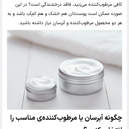
کافی مرطوب‌کننده می‌زنید، فاقد درخشندگی است؟ در این
صورت ممکن است پوست‌تان هم خشک و هم کم‌آب باشد و به
هر دو محصول مرطوب‌کننده و آبرسان نیاز داشته باشید.
چگونه آبرسان یا مرطوب‌کننده‌ی مناسب را