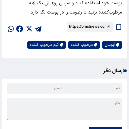
پوست خود استفاده کنید و سپس روی آن یک لایه
مرطوب‌کننده بزنید تا رطوبت را در پوست نگه دارد.
آبرسان
مرطوب کننده
کرم مرطوب کننده
ارسال نظر