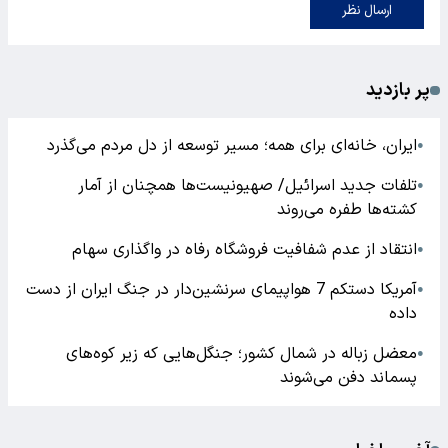
ارسال نظر
پر بازدید
ایران، خانه‌ای برای همه؛ مسیر توسعه از دل مردم می‌گذرد
●
تلفات جدید اسرائیل/ صهیونیست‌ها همچنان از آمار
●
کشته‌ها طفره می‌روند
انتقاد از عدم شفافیت فروشگاه رفاه در واگذاری سهام
●
آمریکا دستکم 7 هواپیمای سرنشین‌دار در جنگ ایران از دست
●
داده
معضل زباله در شمال کشور؛ جنگل‌هایی که زیر کوه‌های
●
پسماند دفن می‌شوند