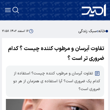
خانه
سبک زندگی
۱۶ اسفند ۱۴۰۲ ۲۱:۵۸
تفاوت آبرسان و مرطوب کننده چیست ؟ کدام
ضروری تر است ؟
تفاوت آبرسان و مرطوب کننده چیست؟ استفاده از
کدام یک ضروری است؟ آیا استفاده ی همزمان از هر دو
ضروری است؟