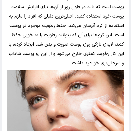
پوست است که باید در طول روز از آن‌ها برای افزایش سلامت
پوست خود استفاده کنید. اصلی‌ترین دلیلی که افراد را ملزم به
استفاده از کرم آبرسان می‌کند، حفظ رطوبت موجود در پوست
است. این کرم‌ها برای آن که بتوانند رطوبت را به خوبی حفظ
کنند، لایه‌ی نازکی روی پوست صورت و بدن شما ایجاد کرده، با
این کار رطوبت کمتری خارج می‌شود و از این رو پوست شاداب
و سرحال‌تری خواهید داشت.