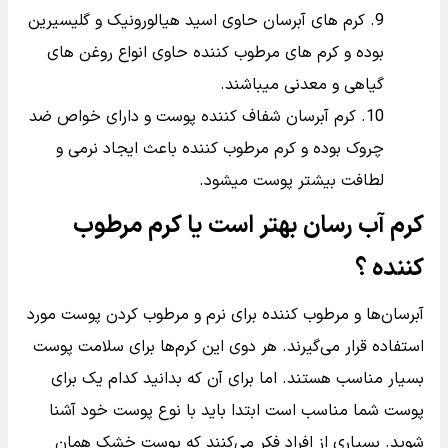
کرم های آبرسان حاوی اسید هیالورونیک و گلیسیرین
بوده و کرم های مرطوب کننده حاوی انواع روغن های
گیاهی و معدنی میباشند.
کرم آبرسان شفاف کننده پوست و دارای خواص ضد
چروک بوده و کرم مرطوب کننده باعث ایجاد نرمی و
لطافت بیشتر پوست میشود.
کرم آب رسان بهتر است یا کرم مرطوب
کننده ؟
آبرسان‌ها و مرطوب کننده برای نرم و مرطوب کردن پوست مورد
استفاده قرار می‌گیرند. هر دوی این کرم‌ها برای سلامت پوست
بسیار مناسب هستند. اما برای آن که بدانید کدام یک برای
پوست شما مناسب است ابتدا باید با نوع پوست خود آشنا
شوید. بسیاری از افراد فکر می‌کنند که پوست خشک همان