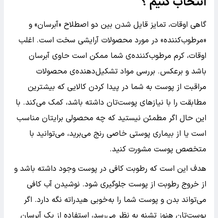
انتخاب کنیم ؟
گاهی اوقات، تمایز قایل شدن بین دو اصطلاح «آبرسان» و
«مرطوب‌کننده» در مورد محصولات آرایشی سخت است. اغلب
اوقات، کرم مرطوب‌کننده‌ی شما ممکن است حاوی آبرسان
باشد و برعکس. بررسی مواد تشکیل‌دهنده‌ی محصولات
مراقبت از پوست به شما در پیدا کردن کالایی که بیشترین
مطابقت را با نیازهای پوست‌تان داشته باشد، کمک می‌کند. با
این حال اگر مطمئن نیستید که چه محصولی برایتان مناسب
است یا از بیماری پوستی خاصی رنج می‌برید، می‌توانید با
متخصص پوست مشورت کنید.
هدف این است که رطوبت کافی در پوست وجود داشته باشد و
از خروج رطوبت از پوست جلوگیری شود. نوشیدن آب کافی
می‌تواند بدن و پوست شما را به‌خوبی هیدراته نگه دارد. اگر
پوست‌تان هنوز تشنه به نظر می‌رسد، استفاده از یک آبرسان