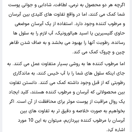
اگرچه هر دو محصول به نرمی، لطافت، شادابی و جوانی پوست
شما کمک می کنند، اما در واقع تفاوت های کلیدی بین آبرسان
و مرطوب کننده وجود دارد. استفاده از یک آبرسان موضعی
حاوی گلیسیرین یا اسید هیالورونیک، آب لازم را به سلول ها
رسانده، رطوبت آنها را بهبود می بخشد و به صاف شدن ظاهر
چین و چروک کمک می کند.
اما مرطوب کننده ها به روشی بسیار متفاوت عمل می کنند. به
جای اینکه سلول های شما را با آب خیس کنند، به ماندگاری
رطوبتی که از قبل وجود داشته کمک می کنند. دانستن تفاوت
بین محصولاتی که آبرسان و مرطوب کننده هستند، کلید ایجاد
یک روال مراقبت از پوست موثر برای محافظت از آن است. اگر
بخواهیم به صورت خلاصه و دقیق تر به تفاوت های بین
آبرسان با مرطوب کننده بپردازیم، میتوان به این 10 مورد
اشاره کرد.