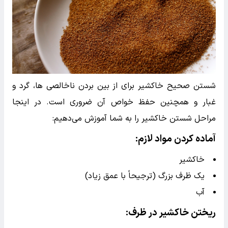
شستن صحیح خاکشیر برای از بین بردن ناخالصی ها، گرد و
غبار و همچنین حفظ خواص آن ضروری است. در اینجا
مراحل شستن خاکشیر را به شما آموزش می‌دهیم:
آماده کردن مواد لازم
:
خاکشیر
یک ظرف بزرگ (ترجیحاً با عمق زیاد)
آب
ریختن خاکشیر در ظرف
: