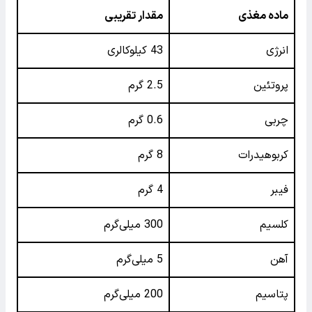
ماده مغذی
مقدار تقریبی
انرژی
43 کیلوکالری
پروتئین
2.5 گرم
چربی
0.6 گرم
کربوهیدرات
8 گرم
فیبر
4 گرم
کلسیم
300 میلی‌گرم
آهن
5 میلی‌گرم
پتاسیم
200 میلی‌گرم