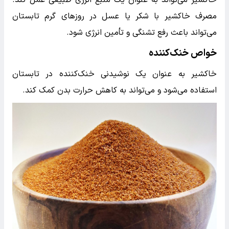
خاکشیر می‌تواند به عنوان یک منبع انرژی طبیعی عمل کند.
مصرف خاکشیر با شکر یا عسل در روزهای گرم تابستان
می‌تواند باعث رفع تشنگی و تأمین انرژی شود.
خواص خنک‌کننده
خاکشیر به عنوان یک نوشیدنی خنک‌کننده در تابستان
استفاده می‌شود و می‌تواند به کاهش حرارت بدن کمک کند.