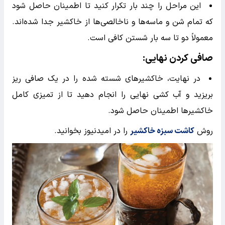
این مراحل را چند بار تکرار کنید تا اطمینان حاصل شود
که تمام شن و ماسه‌ها و ناخالصی‌ها از خاکشیر جدا شده‌اند.
معمولاً دو تا سه بار شستن کافی است.
صافی کردن نهایی
:
در نهایت، خاکشیرهای شسته شده را در یک صافی ریز
بریزید و آب کشی نهایی را انجام دهید تا از تمیزی کامل
خاکشیرها اطمینان حاصل شود.
روش
کاشت سبزه خاکشیر
را در امیدنیوز بخوانید.