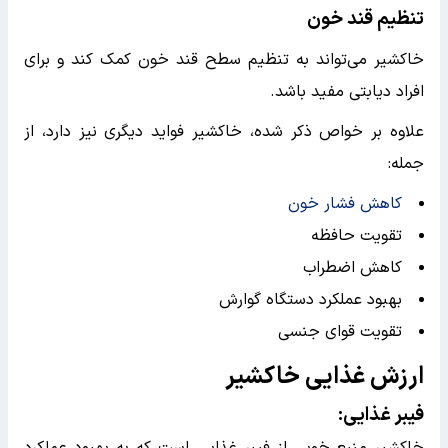
تنظیم قند خون
خاکشیر می‌تواند به تنظیم سطح قند خون کمک کند و برای
افراد دیابتی مفید باشد.
علاوه بر خواص ذکر شده، خاکشیر فواید دیگری نیز دارد، از
جمله:
کاهش فشار خون
تقویت حافظه
کاهش اضطراب
بهبود عملکرد دستگاه گوارش
تقویت قوای جنسی
ارزش غذایی خاکشیر
فیبر غذایی
:
خاکشیر منبع خوبی از فیبر غذایی است که به بهبود عملکرد