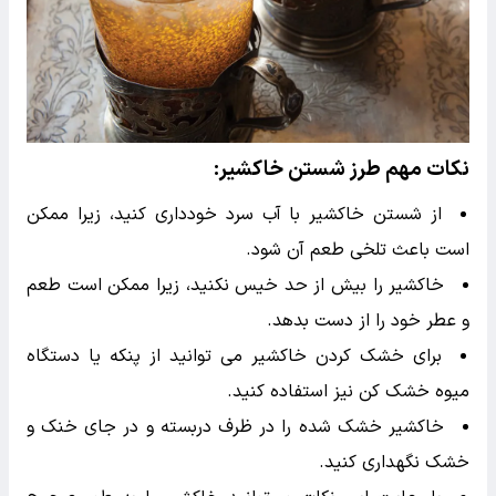
نکات مهم طرز شستن خاکشیر:
از شستن خاکشیر با آب سرد خودداری کنید، زیرا ممکن
است باعث تلخی طعم آن شود.
خاکشیر را بیش از حد خیس نکنید، زیرا ممکن است طعم
و عطر خود را از دست بدهد.
برای خشک کردن خاکشیر می توانید از پنکه یا دستگاه
میوه خشک کن نیز استفاده کنید.
خاکشیر خشک شده را در ظرف دربسته و در جای خنک و
خشک نگهداری کنید.