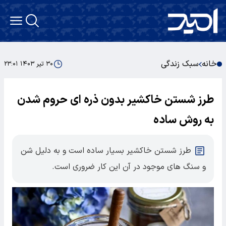
خانه
سبک زندگی
۳۰ تیر ۱۴۰۳ ۲۳:۰۱
طرز شستن خاکشیر بدون ذره ای حروم شدن
به روش ساده
طرز شستن خاکشیر بسیار ساده است و به دلیل شن
و سنگ های موجود در آن این کار ضروری است.