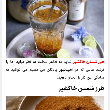
طرز شستن خاکشیر
شاید به ظاهر سخت به نظر بیاید اما با
ترفند هایی که در
امیدنیوز
یادتان می دهیم می توانید به
سادگی این کار را انجام دهید.
طرز شستن خاکشیر