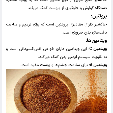
دستگاه گوارش و جلوگیری از یبوست کمک می‌کند.
پروتئین
:
خاکشیر دارای مقادیری پروتئین است که برای ترمیم و ساخت
بافت‌های بدن ضروری است.
ویتامین‌ها
:
ویتامین C
: این ویتامین دارای خواص آنتی‌اکسیدانی است و
به تقویت سیستم ایمنی بدن کمک می‌کند.
ویتامین A
: برای سلامت چشم‌ها و پوست مفید است.