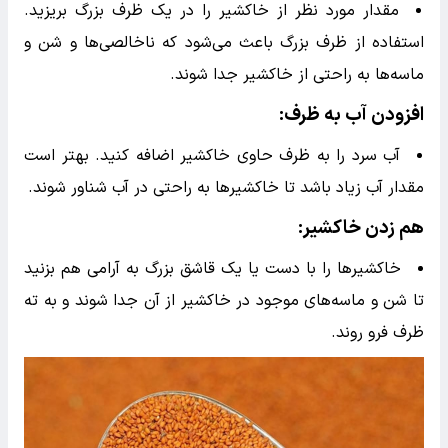
مقدار مورد نظر از خاکشیر را در یک ظرف بزرگ بریزید.
استفاده از ظرف بزرگ باعث می‌شود که ناخالصی‌ها و شن و
ماسه‌ها به راحتی از خاکشیر جدا شوند.
افزودن آب به ظرف
:
آب سرد را به ظرف حاوی خاکشیر اضافه کنید. بهتر است
مقدار آب زیاد باشد تا خاکشیرها به راحتی در آب شناور شوند.
هم زدن خاکشیر
:
خاکشیرها را با دست یا یک قاشق بزرگ به آرامی هم بزنید
تا شن و ماسه‌های موجود در خاکشیر از آن جدا شوند و به ته
ظرف فرو روند.