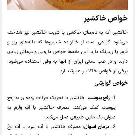
خواص خاکشیر
خاکشیر، که به نام‌های خاکشی یا شربت خاکشیر نیز شناخته
می‌شود، گیاهی است از خانواده شب‌بوها که دانه‌های ریز و
قرمز یا زردرنگ دارد. این دانه‌ها خواص دارویی و درمانی زیادی
دارند و در طب سنتی ایران از آنها به وفور استفاده می‌شود.
برخی از خواص خاکشیر عبارتند از:
خواص گوارشی
رفع یبوست
: خاکشیر با تحریک حرکات روده‌ای به رفع
یبوست کمک می‌کند. مصرف خاکشیر با آب ولرم به
عنوان یک ملین طبیعی عمل می‌کند.
درمان اسهال
: مصرف خاکشیر با آب سرد یا آب یخ