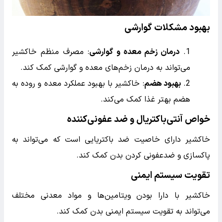
بهبود مشکلات گوارشی
درمان زخم معده و گوارشی
: مصرف منظم خاکشیر
می‌تواند به درمان زخم‌های معده و گوارشی کمک کند.
بهبود هضم
: خاکشیر با بهبود عملکرد معده و روده به
هضم بهتر غذا کمک می‌کند.
خواص آنتی‌باکتریال و ضد عفونی‌کننده
خاکشیر دارای خاصیت ضد باکتریایی است که می‌تواند به
پاکسازی و ضدعفونی کردن بدن کمک کند.
تقویت سیستم ایمنی
خاکشیر با دارا بودن ویتامین‌ها و مواد معدنی مختلف
می‌تواند به تقویت سیستم ایمنی بدن کمک کند.