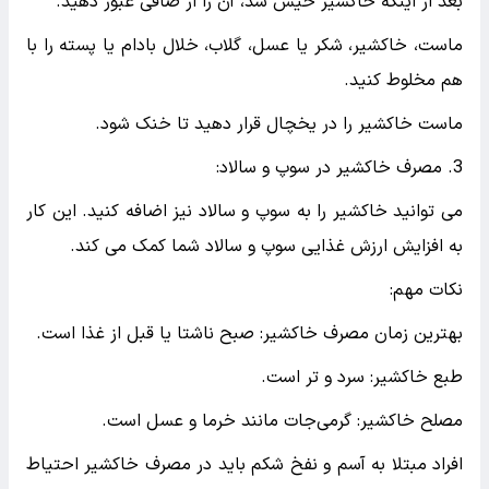
بعد از اینکه خاکشیر خیس شد، آن را از صافی عبور دهید.
ماست، خاکشیر، شکر یا عسل، گلاب، خلال بادام یا پسته را با
هم مخلوط کنید.
ماست خاکشیر را در یخچال قرار دهید تا خنک شود.
3. مصرف خاکشیر در سوپ و سالاد:
می توانید خاکشیر را به سوپ و سالاد نیز اضافه کنید. این کار
به افزایش ارزش غذایی سوپ و سالاد شما کمک می کند.
نکات مهم:
بهترین زمان مصرف خاکشیر: صبح ناشتا یا قبل از غذا است.
طبع خاکشیر: سرد و تر است.
مصلح خاکشیر: گرمی‌جات مانند خرما و عسل است.
افراد مبتلا به آسم و نفخ شکم باید در مصرف خاکشیر احتیاط