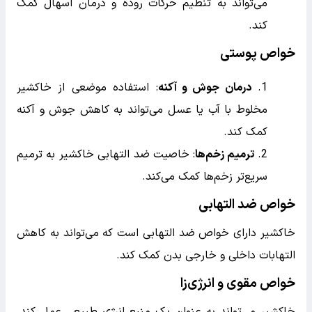
می‌تواند به تنظیم حرکات روده و درمان اسهال کمک
کند.
خواص پوستی
درمان جوش و آکنه
: استفاده موضعی از خاکشیر
مخلوط با آب یا عسل می‌تواند به کاهش جوش و آکنه
کمک کند.
ترمیم زخم‌ها
: خاصیت ضد التهابی خاکشیر به ترمیم
سریع‌تر زخم‌ها کمک می‌کند.
خواص ضد التهابی
خاکشیر دارای خواص ضد التهابی است که می‌تواند به کاهش
التهابات داخلی و خارجی بدن کمک کند.
خواص مقوی و انرژی‌زا