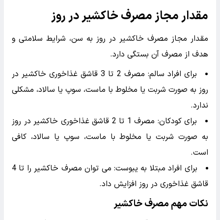
مقدار مجاز مصرف خاکشیر در روز
مقدار مجاز مصرف خاکشیر در روز به سن، شرایط سلامتی و
هدف از مصرف آن بستگی دارد.
برای افراد سالم: مصرف 2 تا 3 قاشق غذاخوری خاکشیر در
روز به صورت شربت یا مخلوط با ماست، سوپ یا سالاد، مشکلی
ندارد.
برای کودکان: مصرف 1 تا 2 قاشق غذاخوری خاکشیر در روز
به صورت شربت یا مخلوط با ماست، سوپ یا سالاد، کافی
است.
برای افراد مبتلا به یبوست: می توان مصرف خاکشیر را تا 4
قاشق غذاخوری در روز افزایش داد.
نکات مهم مصرف خاکشیر