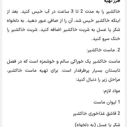
طرز تهیه
خاکشیر را به مدت 2 تا 3 ساعت در آب خیس کنید. بعد از
اینکه خاکشیر خیس شد، آن را از صافی عبور دهید. به دلخواه
شکر یا عسل به شربت خاکشیر اضافه کنید. شربت خاکشیر را
خنک سرو کنید.
2. ماست خاکشیر:
ماست خاکشیر یک خوراکی سالم و خوشمزه است که در فصل
تابستان بسیار پرطرفدار است. برای تهیه ماست خاکشیر،
مراحل زیر را دنبال کنید:
مواد لازم:
1 لیوان ماست
2 قاشق غذاخوری خاکشیر
شکر یا عسل (به دلخواه)