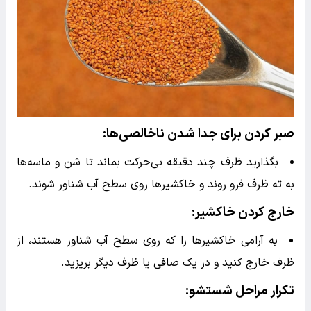
صبر کردن برای جدا شدن ناخالصی‌ها
:
بگذارید ظرف چند دقیقه بی‌حرکت بماند تا شن و ماسه‌ها
به ته ظرف فرو روند و خاکشیرها روی سطح آب شناور شوند.
خارج کردن خاکشیر
:
به آرامی خاکشیرها را که روی سطح آب شناور هستند، از
ظرف خارج کنید و در یک صافی یا ظرف دیگر بریزید.
تکرار مراحل شستشو
: