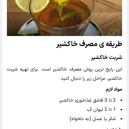
طریقه ی مصرف خاکشیر
شربت خاکشیر
این رایج ترین روش مصرف خاکشیر است. برای تهیه شربت
خاکشیر، مراحل زیر را دنبال کنید:
مواد لازم
2 تا 3 قاشق غذاخوری خاکشیر
1 تا 2 لیوان آب
شکر یا عسل (به دلخواه)