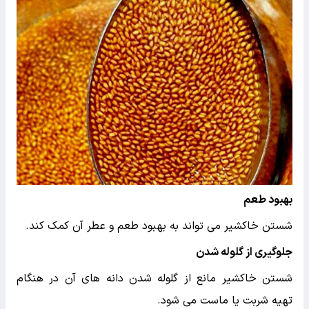
بهبود طعم
شستن خاکشیر می تواند به بهبود طعم و عطر آن کمک کند.
جلوگیری از گلوله شدن
شستن خاکشیر مانع از گلوله شدن دانه های آن در هنگام
تهیه شربت یا ماست می شود.