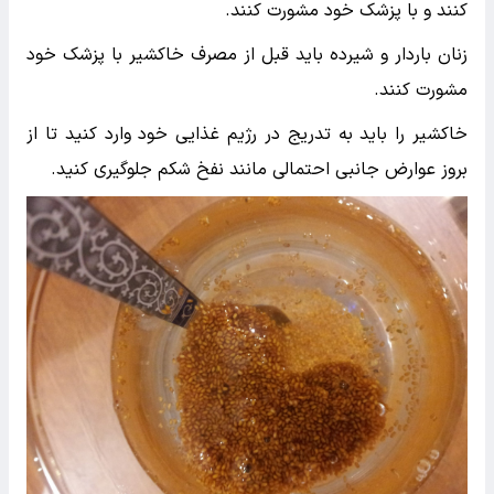
کنند و با پزشک خود مشورت کنند.
زنان باردار و شیرده باید قبل از مصرف خاکشیر با پزشک خود
مشورت کنند.
خاکشیر را باید به تدریج در رژیم غذایی خود وارد کنید تا از
بروز عوارض جانبی احتمالی مانند نفخ شکم جلوگیری کنید.