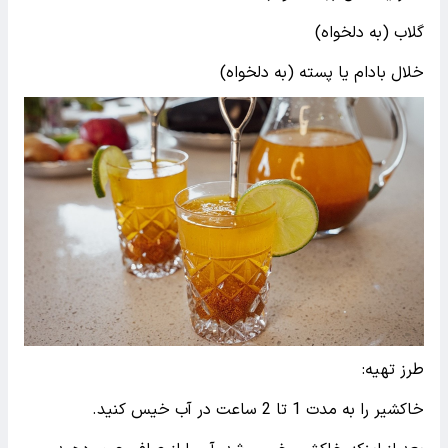
گلاب (به دلخواه)
خلال بادام یا پسته (به دلخواه)
طرز تهیه:
خاکشیر را به مدت 1 تا 2 ساعت در آب خیس کنید.