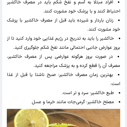
افراد مبتلا به آسم و نفخ شکم باید در مصرف خاکشیر
احتیاط کنند و با پزشک خود مشورت کنند.
زنان باردار و شیرده باید قبل از مصرف خاکشیر با پزشک
خود مشورت کنند.
خاکشیر را باید به تدریج در رژیم غذایی خود وارد کنید تا از
بروز عوارض جانبی احتمالی مانند نفخ شکم جلوگیری کنید.
در صورت بروز هرگونه عوارضی پس از مصرف خاکشیر،
مصرف آن را قطع کرده و به پزشک مراجعه کنید.
بهترین زمان مصرف خاکشیر: صبح ناشتا یا قبل از غذا
است.
طبع خاکشیر: سرد و تر است.
مصلح خاکشیر: گرمی‌جات مانند خرما و عسل