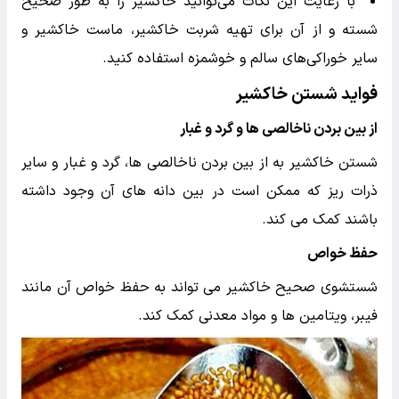
با رعایت این نکات می‌توانید خاکشیر را به طور صحیح
شسته و از آن برای تهیه شربت خاکشیر، ماست خاکشیر و
سایر خوراکی‌های سالم و خوشمزه استفاده کنید.
فواید شستن خاکشیر
از بین بردن ناخالصی ها و گرد و غبار
شستن خاکشیر به از بین بردن ناخالصی ها، گرد و غبار و سایر
ذرات ریز که ممکن است در بین دانه های آن وجود داشته
باشند کمک می کند.
حفظ خواص
شستشوی صحیح خاکشیر می تواند به حفظ خواص آن مانند
فیبر، ویتامین ها و مواد معدنی کمک کند.