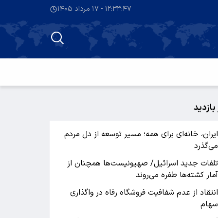
۱۲:۳۳:۴۸ - ۱۷ مرداد ۱۴۰۵
 بازدید
یران، خانه‌ای برای همه؛ مسیر توسعه از دل مردم
ی‌گذرد
لفات جدید اسرائیل/ صهیونیست‌ها همچنان از
مار کشته‌ها طفره می‌روند
نتقاد از عدم شفافیت فروشگاه رفاه در واگذاری
هام