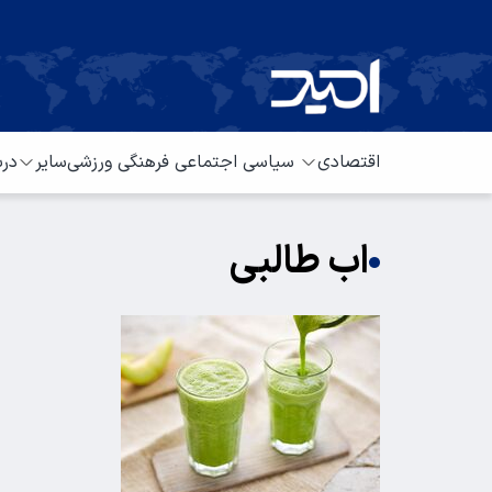
اقتصادی
سیاسی
اجتماعی
فرهنگی
ورزشی
سایر
درب
اب طالبی