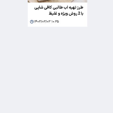
طرز تهیه اب طالبی کافی شاپی
با 2 روش ویژه و غلیظ
۱۴۰۳/۰۳/۰۳ ۱۰:۳۵