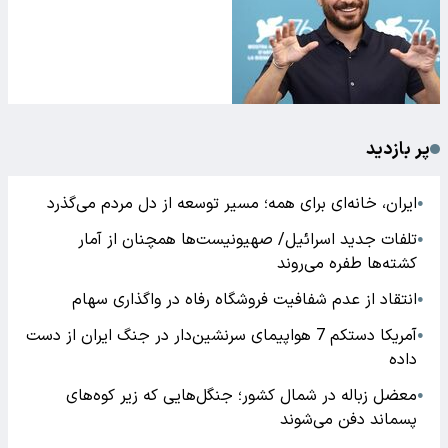
پر بازدید
ایران، خانه‌ای برای همه؛ مسیر توسعه از دل مردم می‌گذرد
●
تلفات جدید اسرائیل/ صهیونیست‌ها همچنان از آمار
●
کشته‌ها طفره می‌روند
انتقاد از عدم شفافیت فروشگاه رفاه در واگذاری سهام
●
آمریکا دستکم 7 هواپیمای سرنشین‌دار در جنگ ایران از دست
●
داده
معضل زباله در شمال کشور؛ جنگل‌هایی که زیر کوه‌های
●
پسماند دفن می‌شوند