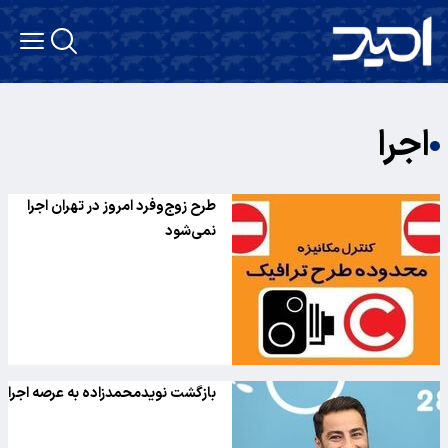
اجرا
طرح زوج‌وفرد امروز در تهران اجرا
نمی‌شود
بازگشت نویدمحمدزاده به عرصه اجرا