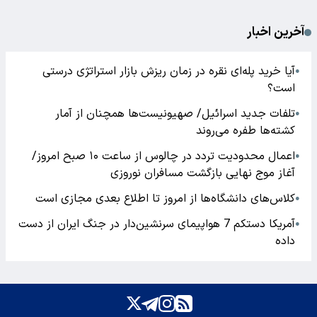
آخرین اخبار
آیا خرید پله‌ای نقره در زمان ریزش بازار استراتژی درستی
●
است؟
تلفات جدید اسرائیل/ صهیونیست‌ها همچنان از آمار
●
کشته‌ها طفره می‌روند
اعمال محدودیت تردد در چالوس از ساعت ۱۰ صبح امروز/
●
آغاز موج نهایی بازگشت مسافران نوروزی
کلاس‌های دانشگاه‌ها از امروز تا اطلاع بعدی مجازی است
●
آمریکا دستکم 7 هواپیمای سرنشین‌دار در جنگ ایران از دست
●
داده