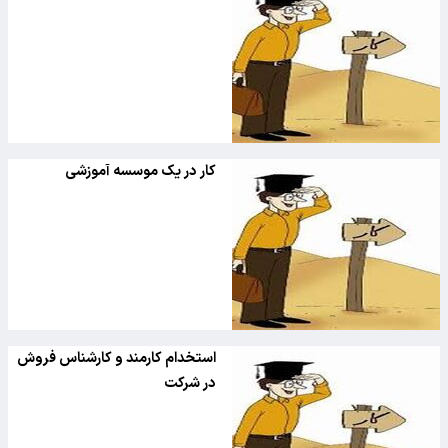
کار در یک موسسه آموزشی
استخدام کارمند و کارشناس فروش
در شرکت