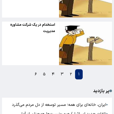
استخدام در یک شرکت مشاوره
مدیریت
۶
۵
۴
۳
۲
۱
پر بازدید
ایران، خانه‌ای برای همه؛ مسیر توسعه از دل مردم می‌گذرد
●
●