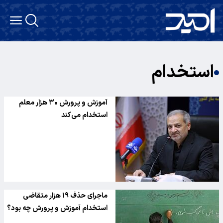
استخدام
آموزش و پرورش ۳۰ هزار معلم
استخدام می‌کند
ماجرای حذف ۱۹ هزار متقاضی
استخدام آموزش و پرورش چه بود؟