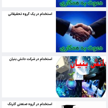
استخدام در یک گروه تحقیقاتی
استخدام در شرکت دانش بنیان
استخدام در گروه صنعتی گلرنگ