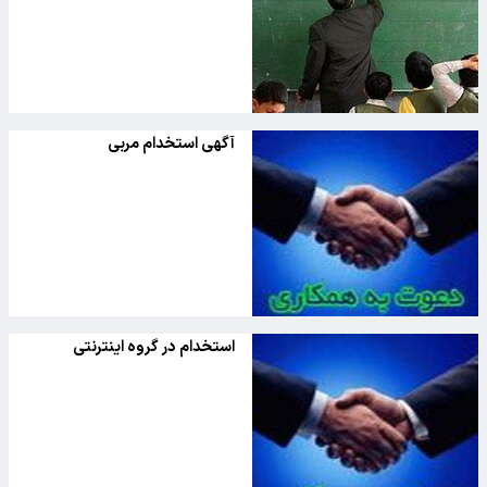
آگهی استخدام مربی
استخدام در گروه اینترنتی