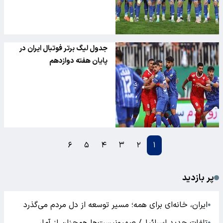
جدول لیگ برتر فوتبال ایران در
پایان هفته دوازدهم
۶
۵
۴
۳
۲
۱
پر بازدید
ایران، خانه‌ای برای همه؛ مسیر توسعه از دل مردم می‌گذرد
●
●