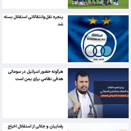
پنجره نقل‌وانتقالاتی استقلال بسته
شد
هرگونه حضور اسرائیل در سومالی
هدفی نظامی برای یمن است
رضاییان و جلالی از استقلال اخراج