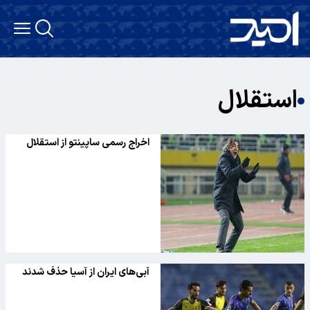
استقلال
اخراج رسمی ساپینتو از استقلال
آبی‌های ایران از آسیا حذف شدند