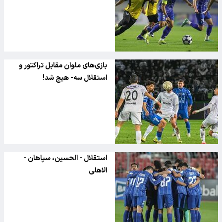
بازی‌های ملوان مقابل تراکتور و
استقلال سه- هیچ شد!
استقلال - الحسین، سپاهان -
الاهلی