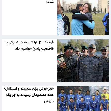
شدند
فرمانده کل ارتش: به هر شرارتی با
قاطعیت پاسخ خواهیم داد
خبر خوش برای ساپینتو و استقلال/
همه مصدومان رسیدند به جز یک
بازیکن