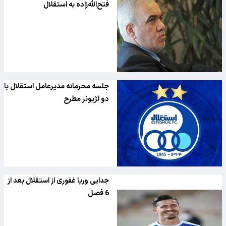
فتح‌الله‌زاده به استقلال
جلسه محرمانه مدیرعامل استقلال با
دو لژیونر مطرح
جدایی وریا غفوری از استقلال بعد از
6 فصل