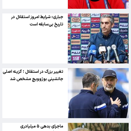
جباری: شرایط امروز استقلال در
تاریخ بی‌سابقه است
تغییر بزرگ در استقلال ؛‌ گزینه اصلی
جانشینی بوژوویچ مشخص شد
ماجرای بدهی ۵ میلیادری