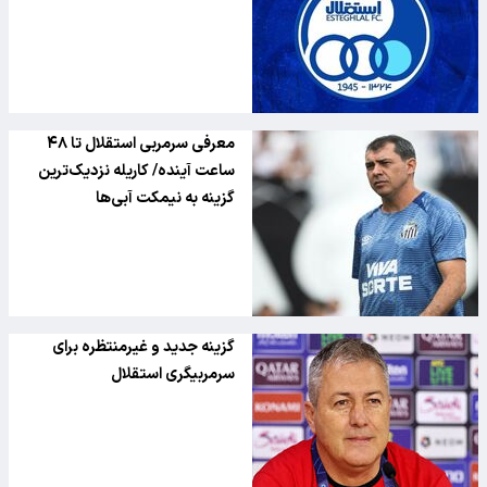
معرفی سرمربی استقلال تا ۴۸
ساعت آینده/ کاریله نزدیک‌ترین
گزینه به نیمکت آبی‌ها
گزینه جدید و غیرمنتظره برای
سرمربیگری استقلال