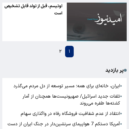
اوتیسم، قبل از تولد قابل تشخیص
است
۲
۱
پر بازدید
ایران، خانه‌ای برای همه؛ مسیر توسعه از دل مردم می‌گذرد
●
تلفات جدید اسرائیل/ صهیونیست‌ها همچنان از آمار
●
کشته‌ها طفره می‌روند
انتقاد از عدم شفافیت فروشگاه رفاه در واگذاری سهام
●
آمریکا دستکم 7 هواپیمای سرنشین‌دار در جنگ ایران از دست
●