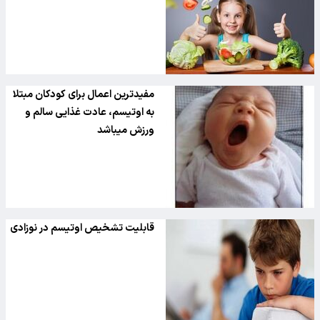
مفیدترین اعمال برای کودکان مبتلا
به اوتیسم، عادت غذایی سالم و
ورزش میباشد
قابلیت تشخیص اوتیسم در نوزادی