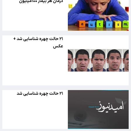
درمان هر بیمار ۱۰۰میلیون
۲۱ حالت چهره شناسایی شد +
عکس
۲۱ حالت چهره شناسایی شد