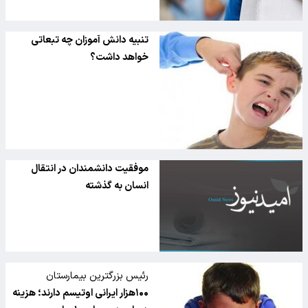
تنبیه دانش آموزان چه تبعاتی
خواهد داشت؟
موفقیت دانشمندان در انتقال
انسان به گذشته
رئیس بزرگترین بیمارستان
توانبخشی خاورمیانه عنوان کرد
۱۰۰هزار ایرانی اوتیسم دارند؛ هزینه