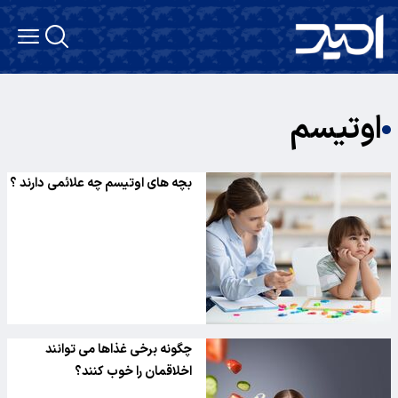
اوتیسم
بچه های اوتیسم چه علائمی دارند ؟
چگونه برخی غذاها می توانند
اخلاقمان را خوب کنند؟