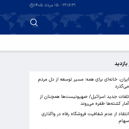
۲۲:۱۶:۳۱ - ۱۵ مرداد ۱۴۰۵
 بازدید
یران، خانه‌ای برای همه؛ مسیر توسعه از دل مردم
ی‌گذرد
لفات جدید اسرائیل/ صهیونیست‌ها همچنان از
مار کشته‌ها طفره می‌روند
نتقاد از عدم شفافیت فروشگاه رفاه در واگذاری
هام