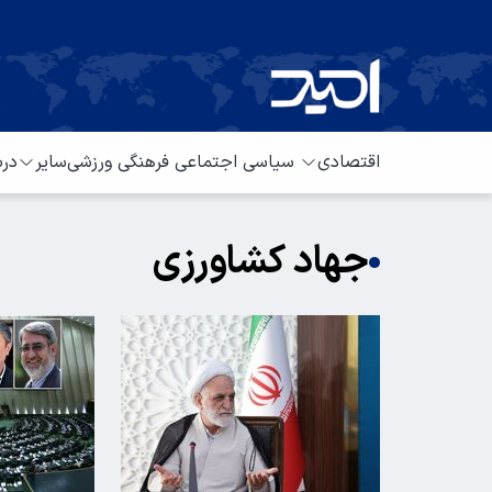
اقتصادی
سیاسی
اجتماعی
فرهنگی
ورزشی
سایر
درب
جهاد کشاورزی