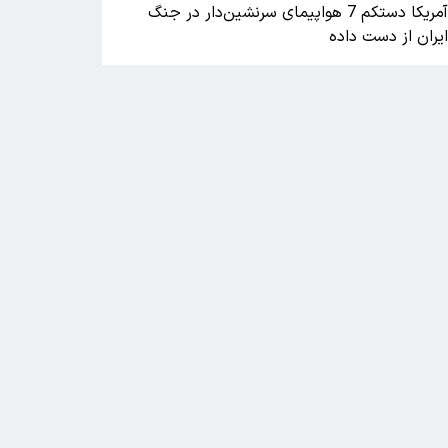
آمریکا دستکم 7 هواپیمای سرنشین‌دار در جنگ
یران از دست داده