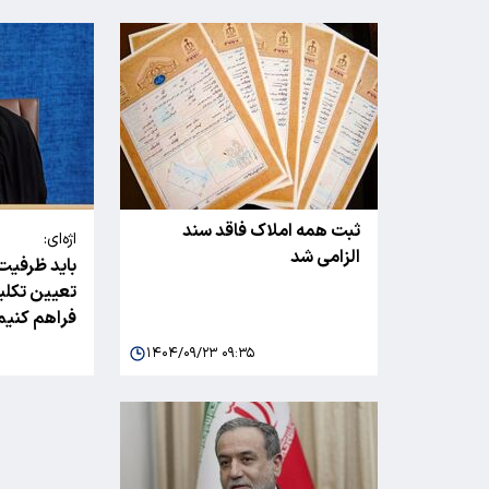
ثبت همه املاک فاقد سند
اژه‌ای:
الزامی شد
باید ظرفیت‌
تعیین تکلیف
فراهم کنیم
۱۴۰۴/۰۹/۲۳ ۰۹:۳۵