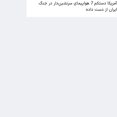
آمریکا دستکم 7 هواپیمای سرنشین‌دار در جنگ
یران از دست داده