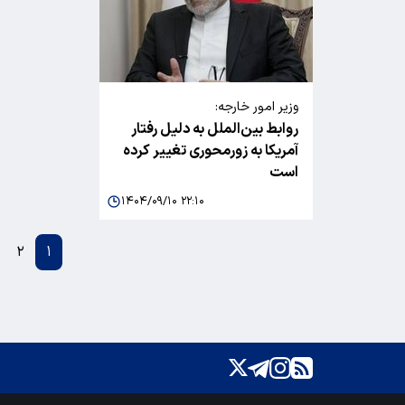
وزیر امور خارجه:
روابط بین‌الملل به دلیل رفتار
آمریکا به زورمحوری تغییر کرده
است
۱۴۰۴/۰۹/۱۰ ۲۲:۱۰
۲
۱