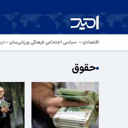
اقتصادی
سیاسی
اجتماعی
فرهنگی
ورزشی
سایر
درب
حقوق