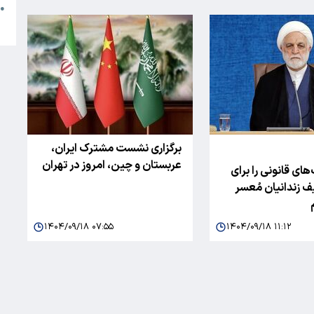
●
ا
برگزاری نشست مشترک ایران،
عربستان و چین، امروز در تهران
های قانونی را برای
 زندانیان مُعسر
۱۴۰۴/۰۹/۱۸ ۰۷:۵۵
۱۴۰۴/۰۹/۱۸ ۱۱:۱۲