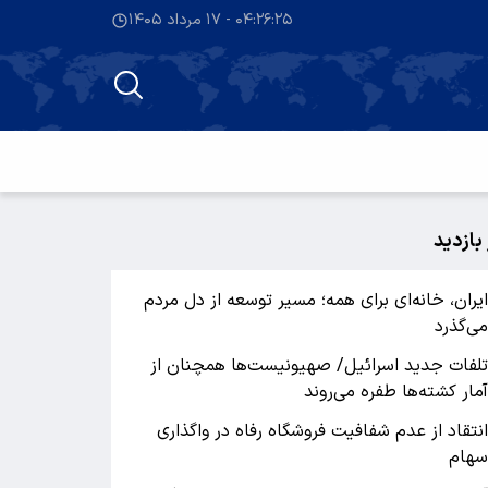
۰۴:۲۶:۲۶ - ۱۷ مرداد ۱۴۰۵
 بازدید
یران، خانه‌ای برای همه؛ مسیر توسعه از دل مردم
ی‌گذرد
لفات جدید اسرائیل/ صهیونیست‌ها همچنان از
مار کشته‌ها طفره می‌روند
نتقاد از عدم شفافیت فروشگاه رفاه در واگذاری
هام