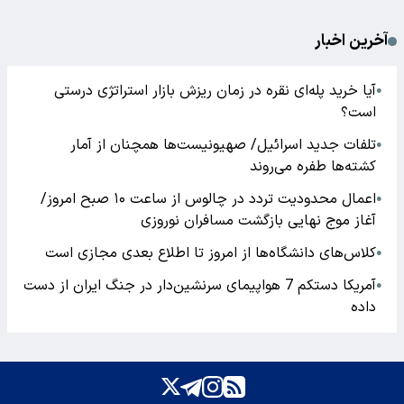
آخرین اخبار
آیا خرید پله‌ای نقره در زمان ریزش بازار استراتژی درستی
●
است؟
تلفات جدید اسرائیل/ صهیونیست‌ها همچنان از آمار
●
کشته‌ها طفره می‌روند
اعمال محدودیت تردد در چالوس از ساعت ۱۰ صبح امروز/
●
آغاز موج نهایی بازگشت مسافران نوروزی
کلاس‌های دانشگاه‌ها از امروز تا اطلاع بعدی مجازی است
●
آمریکا دستکم 7 هواپیمای سرنشین‌دار در جنگ ایران از دست
●
داده