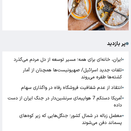
پر بازدید
ایران، خانه‌ای برای همه؛ مسیر توسعه از دل مردم می‌گذرد
●
تلفات جدید اسرائیل/ صهیونیست‌ها همچنان از آمار
●
کشته‌ها طفره می‌روند
انتقاد از عدم شفافیت فروشگاه رفاه در واگذاری سهام
●
آمریکا دستکم 7 هواپیمای سرنشین‌دار در جنگ ایران از دست
●
داده
معضل زباله در شمال کشور؛ جنگل‌هایی که زیر کوه‌های
●
پسماند دفن می‌شوند