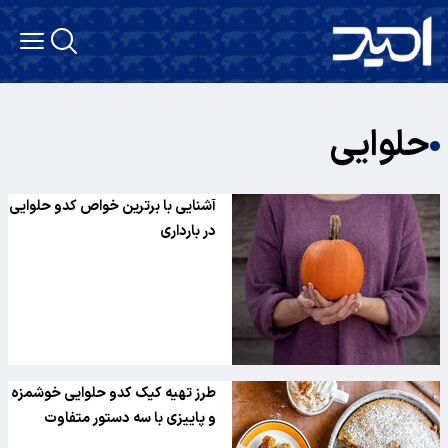
حلوایی
آشنایی با برترین خواص کدو حلوایی
در بارداری
طرز تهیه کیک کدو حلوایی خوشمزه
و پاییزی با سه دستور متفاوت