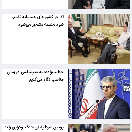
اگر در کشور‌های همسایه ناامنی
شود منطقه متضرر می‌شود
خطیب‌زاده: به دیپلماسی در زمان
مناسب نگاه می‌کنیم
پوتین شرط پایان جنگ اوکراین را به