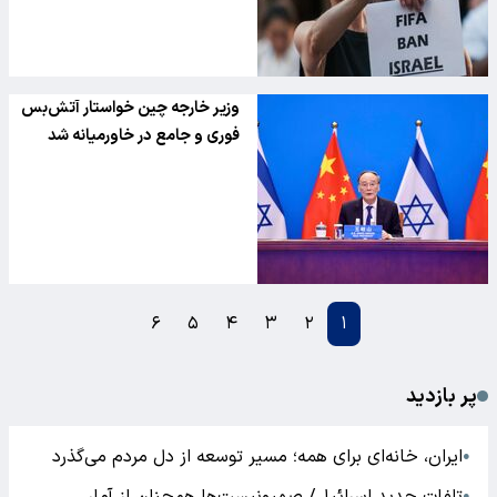
وزیر خارجه چین خواستار آتش‌بس
فوری و جامع در خاورمیانه شد
۶
۵
۴
۳
۲
۱
پر بازدید
ایران، خانه‌ای برای همه؛ مسیر توسعه از دل مردم می‌گذرد
●
●