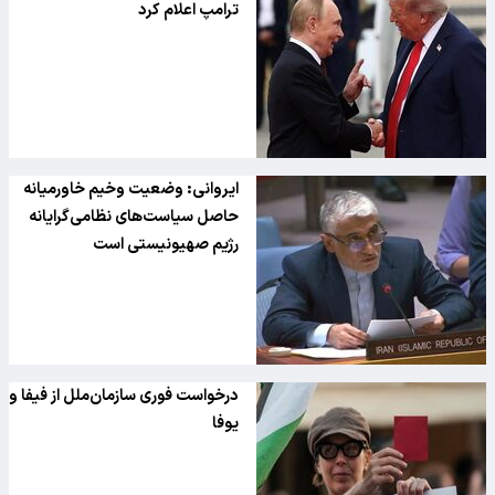
ترامپ اعلام کرد
ایروانی: وضعیت وخیم خاورمیانه
حاصل سیاست‌های نظامی‌گرایانه
رژیم صهیونیستی است
درخواست فوری سازمان‌ملل از فیفا و
یوفا