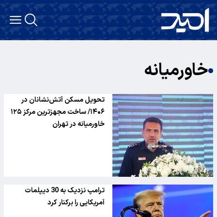
خاورمیانه
تحویل مسکن آتش‌نشانان در
۱۴۰۶/ ساخت مجهزترین مرکز ۱۲۵
خاورمیانه در تهران
ترامپ نزدیک به 30 دیپلمات
آمریکایی را برکنار کرد