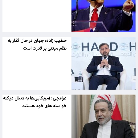
خطیب زاده: جهان در حال گذار به
نظم مبتنی بر قدرت است
عراقچی: آمریکایی‌ها به دنبال دیکته
خواسته‌ های خود هستند