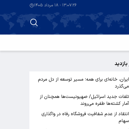
۱۳:۰۷:۲۷ - ۱۸ مرداد ۱۴۰۵
 بازدید
یران، خانه‌ای برای همه؛ مسیر توسعه از دل مردم
ی‌گذرد
لفات جدید اسرائیل/ صهیونیست‌ها همچنان از
مار کشته‌ها طفره می‌روند
نتقاد از عدم شفافیت فروشگاه رفاه در واگذاری
هام