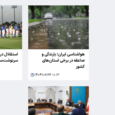
هواشناسی ایران؛ بارندگی و
استقلال در 
صاعقه در برخی استان‌های
سرنوشت‌ساز
کشور
۱۴۰۴/۰۷/۲۶ ۱۰:۱۳