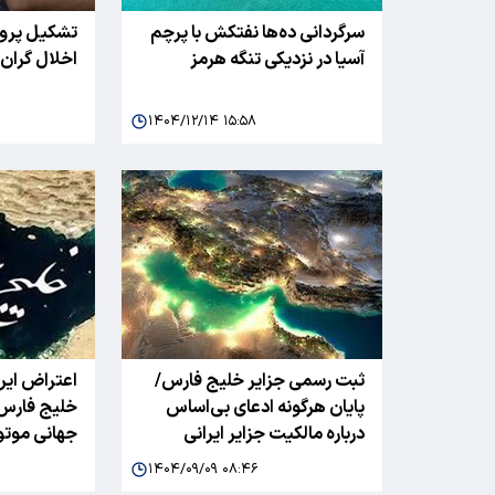
سرگردانی ده‌ها نفتکش با پرچم
تشکیل پرون
آسیا در نزدیکی تنگه هرمز
اخلال گران 
۱۴۰۴/۱۲/۱۴ ۱۵:۵۸
ثبت رسمی جزایر خلیج فارس/
اعتراض ایر
پایان هرگونه ادعای بی‌اساس
خلیج فارس 
درباره مالکیت جزایر ایرانی
جهانی موتو
۱۴۰۴/۰۹/۰۹ ۰۸:۴۶