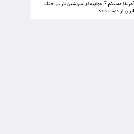
آمریکا دستکم 7 هواپیمای سرنشین‌دار در جنگ
یران از دست داده