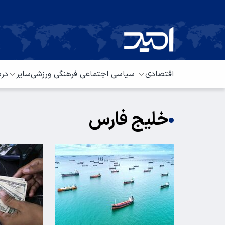
اقتصادی
سیاسی
اجتماعی
فرهنگی
ورزشی
سایر
درب
خلیج فارس