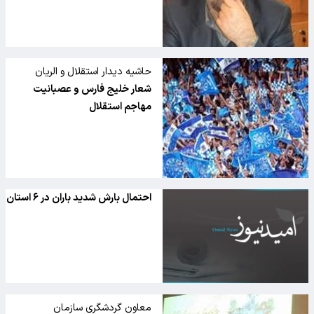
حاشیه دیدار استقلال و الریان
شعار خلیج فارس و عصبانیت
مهاجم استقلال
احتمال بارش شدید باران در ۶ استان
معاون گردشگری سازمان