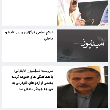
اعلام اسامی کارگزاران رسمی فیفا و
داخلی
سرپرست فدراسیون قایقرانی:
با هماهنگی های صورت گرفته
بخشی از اردوهای قایقرانی به
دریاچه چیتگر منتقل شد