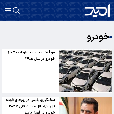
خودرو
موافقت مجلس با واردات ۵۰ هزار
خودرو در سال ۱۴۰۵
سختگیری پلیس در روزهای آلوده
تهران/ ابطال معاینه فنی ۲۸۴۵
خودرو در فصل پاییز