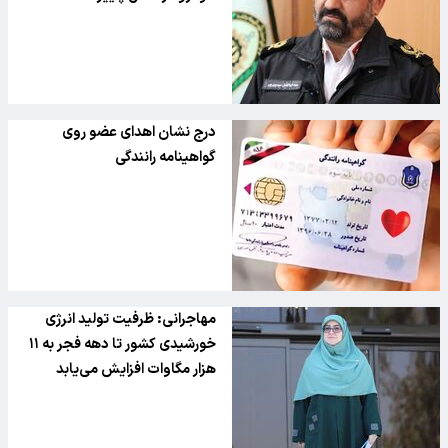
درج نشان اهدای عضو روی
گواهینامه رانندگی
مهاجرانی: ظرفیت تولید انرژی
خورشیدی کشور تا دهه فجر به ۱۱
هزار مگاوات افزایش می‌یابد