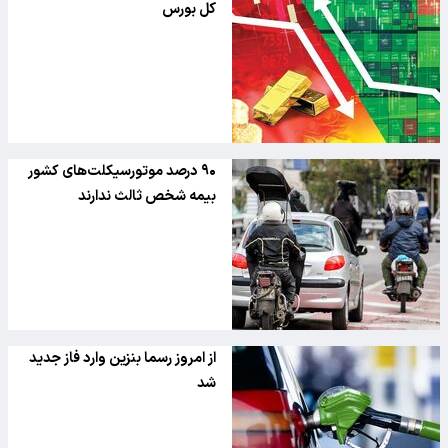
کل بورس
۹۰ درصد موتورسیکلت‌های کشور
بیمه شخص ثالث ندارند
از امروز رسما بنزین وارد فاز جدید
شد