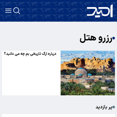
رزرو هتل
درباره ارگ تاریخی بم چه می دانید؟
پر بازدید