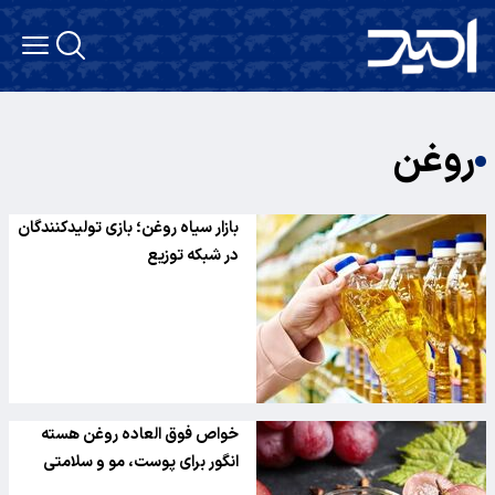
روغن
بازار سیاه روغن؛ بازی تولیدکنندگان
در شبکه توزیع
خواص فوق العاده روغن هسته
انگور برای پوست، مو و سلامتی