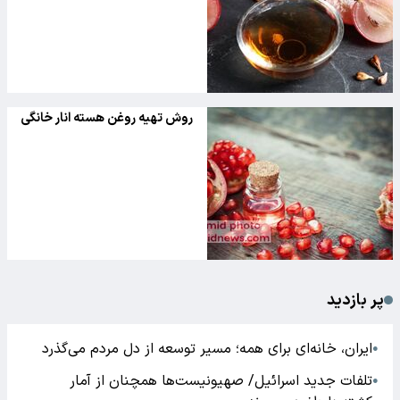
روش تهیه روغن هسته انار خانگی
پر بازدید
ایران، خانه‌ای برای همه؛ مسیر توسعه از دل مردم می‌گذرد
●
تلفات جدید اسرائیل/ صهیونیست‌ها همچنان از آمار
●