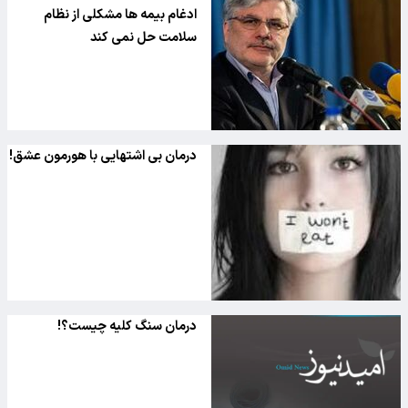
ادغام بیمه ها مشکلی از نظام
سلامت حل نمی کند
درمان بی اشتهایی با هورمون عشق!
درمان سنگ کلیه چیست؟!