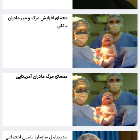
معمای افزایش مرگ و میر مادران
یانکی
معمای مرگ مادران آمریکایی
مدیرعامل سازمان تامین اجتماعی: