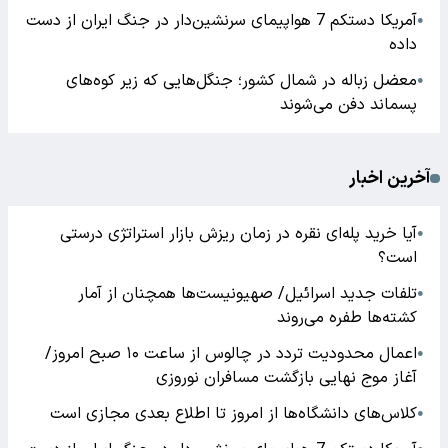
آمریکا دستکم 7 هواپیمای سرنشین‌دار در جنگ ایران از دست
●
داده
معضل زباله در شمال کشور؛ جنگل‌هایی که زیر کوه‌های
●
پسماند دفن می‌شوند
آخرین اخبار
آیا خرید پله‌ای نقره در زمان ریزش بازار استراتژی درستی
●
است؟
تلفات جدید اسرائیل/ صهیونیست‌ها همچنان از آمار
●
کشته‌ها طفره می‌روند
اعمال محدودیت تردد در چالوس از ساعت ۱۰ صبح امروز/
●
آغاز موج نهایی بازگشت مسافران نوروزی
کلاس‌های دانشگاه‌ها از امروز تا اطلاع بعدی مجازی است
●