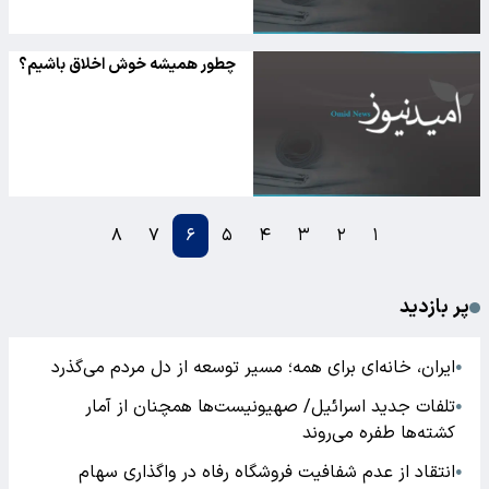
چطور همیشه خوش اخلاق باشیم؟
۸
۷
۶
۵
۴
۳
۲
۱
پر بازدید
ایران، خانه‌ای برای همه؛ مسیر توسعه از دل مردم می‌گذرد
●
تلفات جدید اسرائیل/ صهیونیست‌ها همچنان از آمار
●
کشته‌ها طفره می‌روند
انتقاد از عدم شفافیت فروشگاه رفاه در واگذاری سهام
●