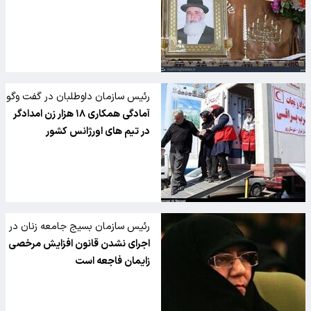
رئیس سازمان داوطلبان در گفت وگو
با تسنیم پیشنهاد داد
آمادگی همکاری ۱۸ هزار زن امدادگر
در تیم های اورژانس کشور
رئیس سازمان بسیج جامعه زنان در
گفت وگو با تسنیم:
اجرای نشدن قانون افزایش مرخصی
زایمان فاجعه است