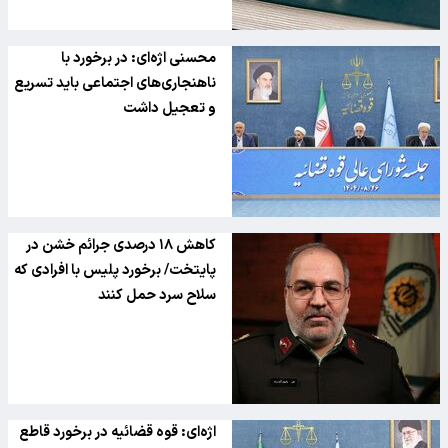
محسنی اژه‌ای: در برخورد با
ناهنجاری‌های اجتماعی باید تسریع
و تعجیل داشت
کاهش ۱۸ درصدی جرائم خشن در
پایتخت/ برخورد پلیس با افرادی که
سلاح سرد حمل کنند
اژه‌ای: قوه قضائیه در برخورد قاطع