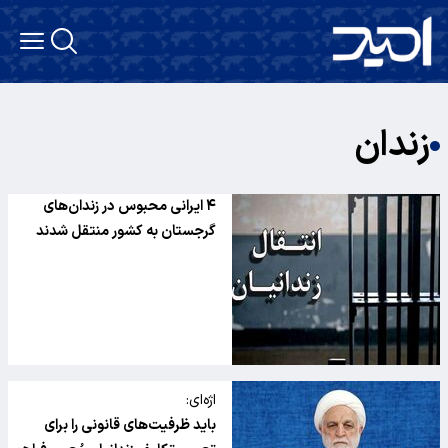
زندان
۴ ایرانی محبوس در زندان‌های
گرجستان به کشور منتقل شدند
اژه‌ای:
باید ظرفیت‌های قانونی را برای