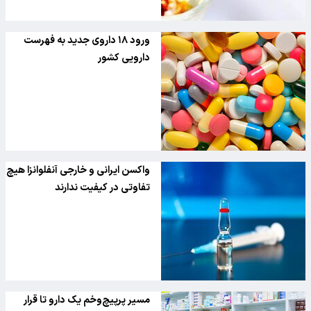
ورود ۱۸ داروی جدید به فهرست
دارویی کشور
واکسن ایرانی و خارجی آنفلوانزا هیچ
تفاوتی در کیفیت ندارند
مسیر پرپیچ‌وخم یک دارو تا قرار