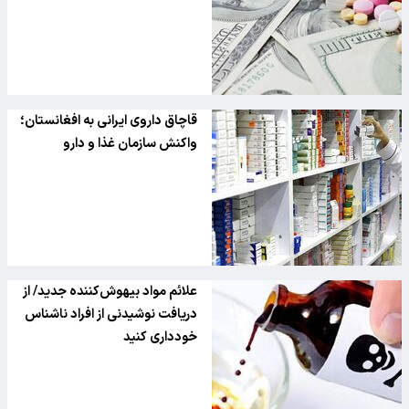
قاچاق داروی ایرانی به افغانستان؛
واکنش سازمان غذا و دارو
علائم مواد بیهوش‌کننده جدید/ از
دریافت نوشیدنی از افراد ناشناس
خودداری کنید