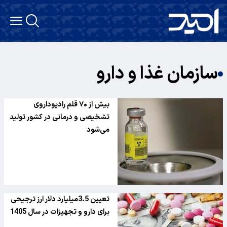
سازمان غذا و دارو
بیش از ۷۰ قلم رادیوداروی
تشخیصی و درمانی در کشور تولید
می‌شود
تعیین 3.5میلیارد دلار ارز ترجیحی
برای دارو و تجهیزات در سال 1405