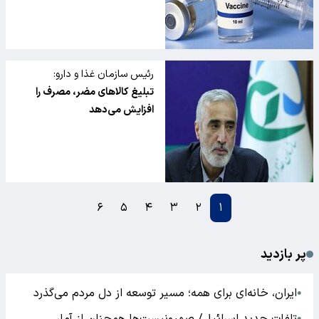
رئیس سازمان غذا و دارو:
تبلیغ کالا‌های مضر، مصرف را
افزایش می‌دهد
۶
۵
۴
۳
۲
۱
پر بازدید
ایران، خانه‌ای برای همه؛ مسیر توسعه از دل مردم می‌گذرد
●
●