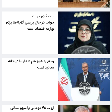
سخنگوی دولت:
دولت در حال بررسی گزینه‌ها برای
وزارت اقتصاد است
ربیعی: هنوز هم شعار ما در خانه
بمانید است
ارز ۴۵۰۰ تومانی یا سهو لسانی