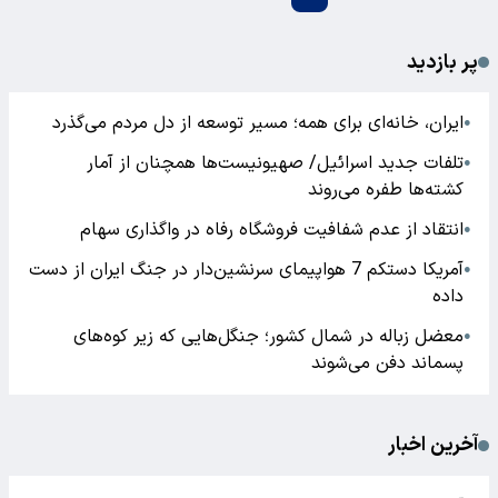
پر بازدید
ایران، خانه‌ای برای همه؛ مسیر توسعه از دل مردم می‌گذرد
●
تلفات جدید اسرائیل/ صهیونیست‌ها همچنان از آمار
●
کشته‌ها طفره می‌روند
انتقاد از عدم شفافیت فروشگاه رفاه در واگذاری سهام
●
آمریکا دستکم 7 هواپیمای سرنشین‌دار در جنگ ایران از دست
●
داده
معضل زباله در شمال کشور؛ جنگل‌هایی که زیر کوه‌های
●
پسماند دفن می‌شوند
آخرین اخبار