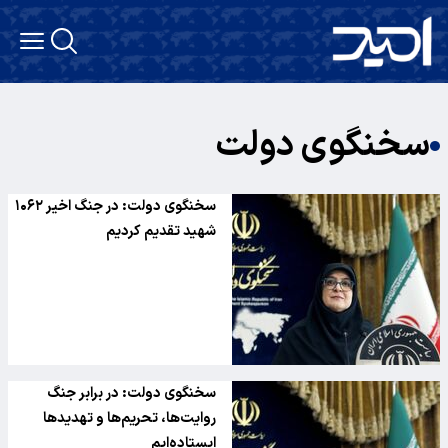
سخنگوی دولت
سخنگوی دولت: در جنگ اخیر ۱۰۶۲
شهید تقدیم کردیم
سخنگوی دولت: در برابر جنگ
روایت‌ها، تحریم‌ها و تهدید‌ها
ایستاده‌ایم