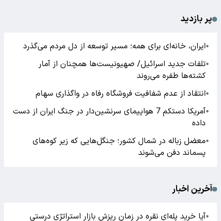
پر بازدید
ایران، خانه‌ای برای همه؛ مسیر توسعه از دل مردم می‌گذرد
●
تلفات جدید اسرائیل/ صهیونیست‌ها همچنان از آمار
●
کشته‌ها طفره می‌روند
انتقاد از عدم شفافیت فروشگاه رفاه در واگذاری سهام
●
آمریکا دستکم 7 هواپیمای سرنشین‌دار در جنگ ایران از دست
●
داده
معضل زباله در شمال کشور؛ جنگل‌هایی که زیر کوه‌های
●
پسماند دفن می‌شوند
آخرین اخبار
آیا خرید پله‌ای نقره در زمان ریزش بازار استراتژی درستی
●