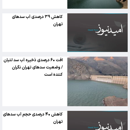
کاهش ۳۹ درصدی آب سدهای
تهران
افت ۶۰ درصدی ذخیره آب سد لتیان
/ وضعیت سدهای تهران نگران
کننده است
کاهش ۴۰ درصدی حجم آب سدهای
تهران