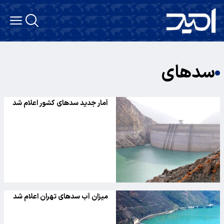
سدهای
آمار جدید سدهای کشور اعلام شد
میزان آب سدهای تهران اعلام شد