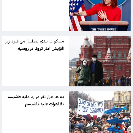
مسکو تا حدی تعطیل می شود زیرا
روسیه شاهد موارد بی سابقه کرونا
افزایش آمار کرونا در روسیه
ده ها هزار نفر در رم علیه فاشیسم
تظاهرات کردند
تظاهرات علیه فاشیسم