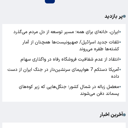
پر بازدید
ایران، خانه‌ای برای همه؛ مسیر توسعه از دل مردم می‌گذرد
●
تلفات جدید اسرائیل/ صهیونیست‌ها همچنان از آمار
●
کشته‌ها طفره می‌روند
انتقاد از عدم شفافیت فروشگاه رفاه در واگذاری سهام
●
آمریکا دستکم 7 هواپیمای سرنشین‌دار در جنگ ایران از دست
●
داده
معضل زباله در شمال کشور؛ جنگل‌هایی که زیر کوه‌های
●
پسماند دفن می‌شوند
آخرین اخبار