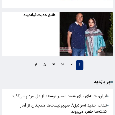
طلاق حدیث فولادوند
۶
۵
۴
۳
۲
۱
پر بازدید
ایران، خانه‌ای برای همه؛ مسیر توسعه از دل مردم می‌گذرد
●
تلفات جدید اسرائیل/ صهیونیست‌ها همچنان از آمار
●
کشته‌ها طفره می‌روند