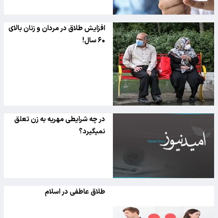
افزایش طلاق در مردان و زنان بالای
۶۰ سال!
در چه شرایطی مهریه به زن تعلق
نمیگیرد؟
طلاق عاطفی در اسلام