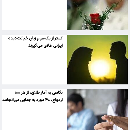
کمتر از یک‌سوم زنان خیانت‌دیده
ایرانی طلاق می‌گیرند
نگاهی به آمار طلاق: از هر ۱۰۰
ازدواج، ۴۰ مورد به جدایی می‌انجامد