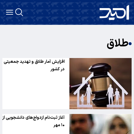
طلاق
افزایش آمار طلاق و تهدید جمعیتی
در کشور
آغاز ثبت‌نام ازدواج‌های دانشجویی از
۱۰ مهر