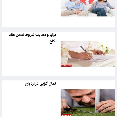
مزایا و معایب شروط ضمن عقد
نکاح
کمال گرایی در ازدواج