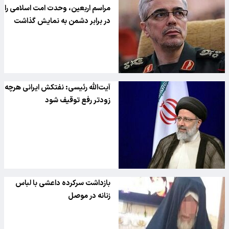
مراسم اربعین، وحدت امت اسلامی را
در برابر دشمن به نمایش گذاشت
آیت‌الله رئیسی: نفتکش ایرانی هرچه
زودتر رفع توقیف شود
بازداشت سرکرده داعشی با لباس
زنانه در موصل