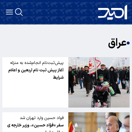
عراق
پیش‌ثبت‌نام انجام‌شده به منزله
انجام قطعی سفر اربعین نیست
آغاز پیش ثبت نام اربعین و اعلام
شرایط
فواد حسین وارد تهران شد
سفر «فؤاد حسین»، وزیر خارجه ی