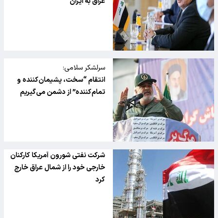
عراق به ایران
سرلشکر سلامی:
انتقام “سخت، پشیمان‌کننده و
تمام‌کننده” از دشمن می‌گیریم
شرکت نفتی شورون آمریکا کارکنان
خارجی خود را از شمال عراق خارج
کرد