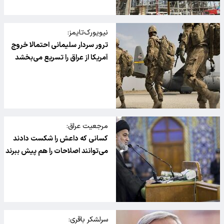
نیویورک‌تایمز:
ترور سردار سلیمانی احتمالا خروج
آمریکا از عراق را تسریع می‌بخشد
مرجعیت عراق:
کسانی که داعش را شکست دادند
می‌توانند اصلاحات را هم پیش ببرند
سرلشکر باقری: