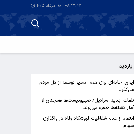
۰۸:۲۷:۴۳ - ۱۵ مرداد ۱۴۰۵
 بازدید
یران، خانه‌ای برای همه؛ مسیر توسعه از دل مردم
ی‌گذرد
لفات جدید اسرائیل/ صهیونیست‌ها همچنان از
مار کشته‌ها طفره می‌روند
نتقاد از عدم شفافیت فروشگاه رفاه در واگذاری
هام