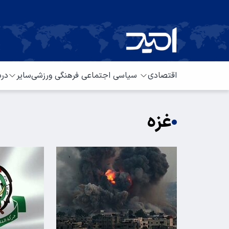
اقتصادی
سیاسی
اجتماعی
فرهنگی
ورزشی
سایر
درب
غزه