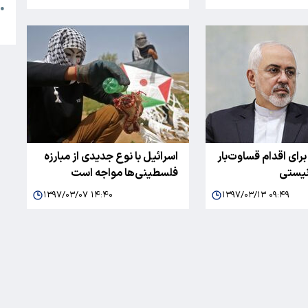
●
ا
رای اقدام قساوت‌بار
اسرائیل با نوع جدیدی از مبارزه
نیستی
فلسطینی‌ها مواجه است
۱۳۹۷/۰۳/۰۷ ۱۴:۴۰
۱۳۹۷/۰۳/۱۳ ۰۹:۴۹