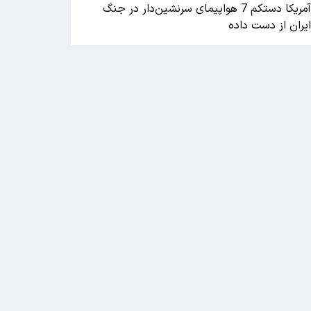
آمریکا دستکم 7 هواپیمای سرنشین‌دار در جنگ
یران از دست داده