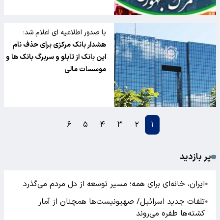
با صدور اطلاعیه ای اعلام شد؛
هشدار بانک مرکزی برای حذف نام
این بانک از تابلو و سربرگ بانک ها و
موسسات مالی
۶
۵
۴
۳
۲
۱
پر بازدید
ایران، خانه‌ای برای همه؛ مسیر توسعه از دل مردم می‌گذرد
●
تلفات جدید اسرائیل/ صهیونیست‌ها همچنان از آمار
●
کشته‌ها طفره می‌روند