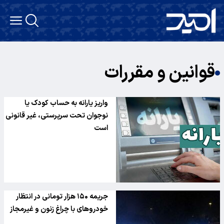
قوانین و مقررات
واریز یارانه به حساب کودک یا
نوجوان تحت سرپرستی، غیر قانونی
است
جریمه ۱۵۰ هزار تومانی در انتظار
خودروهای با چراغ زنون و غیرمجاز