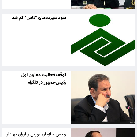
سود سپرده‌های "ثامن" کم شد
توقف فعالیت معاون اول
رئیس‌جمهور در تلگرام
رییس سازمان بورس و اوراق بهادار