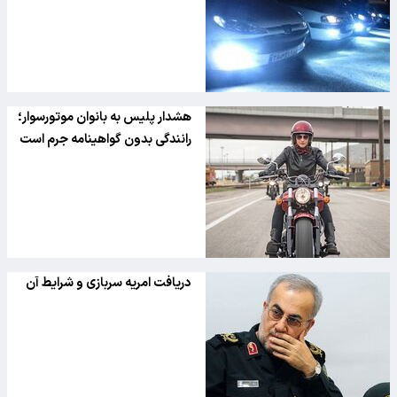
هشدار پلیس به بانوان موتورسوار؛
رانندگی بدون گواهینامه جرم است
دریافت امریه سربازی و شرایط آن