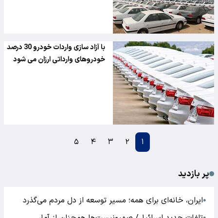
با آزاد سازی واردات خودرو 30 درصد
خودروهای وارداتی ارزان می شود
۵
۴
۳
۲
۱
پر بازدید
ایران، خانه‌ای برای همه؛ مسیر توسعه از دل مردم می‌گذرد
●
●