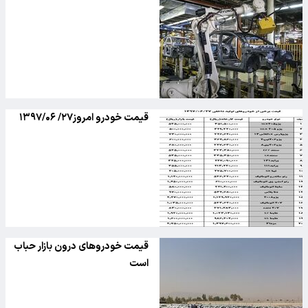
قیمت خودرو امروز۲۷/ ۱۳۹۷/۰۶
قیمت خودروهای درون بازار حباب
است