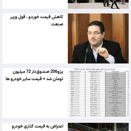
کاهش قیمت خوردو ، قول وزیر
صنعت
پژو206 صندوق‌دار 72 میلیون
تومان شد + قیمت سایر خودرو ها
اعتراض به قیمت گذاری خودرو