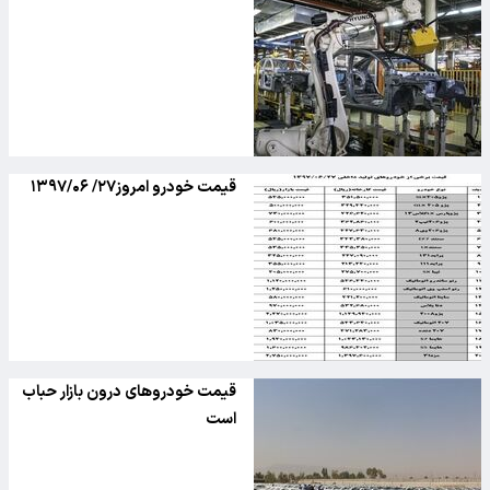
قیمت خودرو امروز۲۷/ ۱۳۹۷/۰۶
قیمت خودروهای درون بازار حباب
است