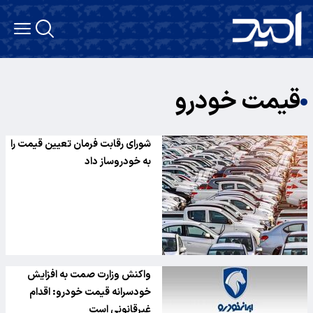
قیمت خودرو
شورای رقابت فرمان تعیین قیمت را
به خودروساز داد
واکنش وزارت صمت به افزایش
خودسرانه قیمت خودرو: اقدام
غیرقانونی است