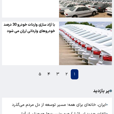
با آزاد سازی واردات خودرو 30 درصد
خودروهای وارداتی ارزان می شود
۵
۴
۳
۲
۱
پر بازدید
ایران، خانه‌ای برای همه؛ مسیر توسعه از دل مردم می‌گذرد
●
●