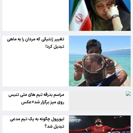
تغییر ژنتیکی که مردان را به ماهی
تبدیل کرد!
مراسم بدرقه تیم های ملی تنیس
روی میز برگزار شد+عکس
لیورپول چگونه به یک تیم مدعی
تبدیل شد؟