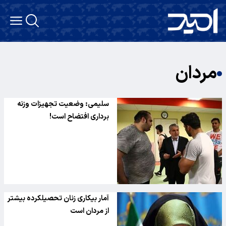
مردان
سلیمی: وضعیت تجهیزات وزنه
برداری افتضاح است!
آمار بیکاری زنان تحصیلکرده بیشتر
از مردان است