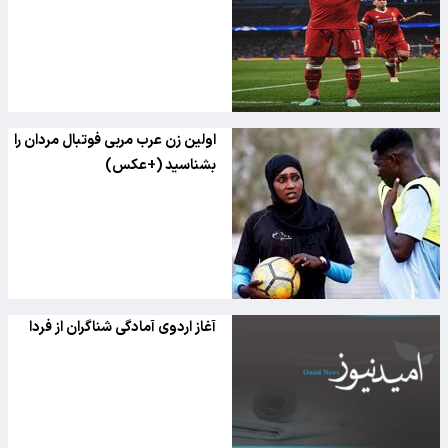
اولین زن عرب مربی فوتبال مردان را
بشناسید (+عکس)
آغاز اردوی آمادگی شناگران از فردا