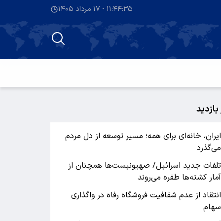
۱۱:۴۴:۳۶ - ۱۷ مرداد ۱۴۰۵
 بازدید
یران، خانه‌ای برای همه؛ مسیر توسعه از دل مردم
ی‌گذرد
لفات جدید اسرائیل/ صهیونیست‌ها همچنان از
مار کشته‌ها طفره می‌روند
نتقاد از عدم شفافیت فروشگاه رفاه در واگذاری
هام