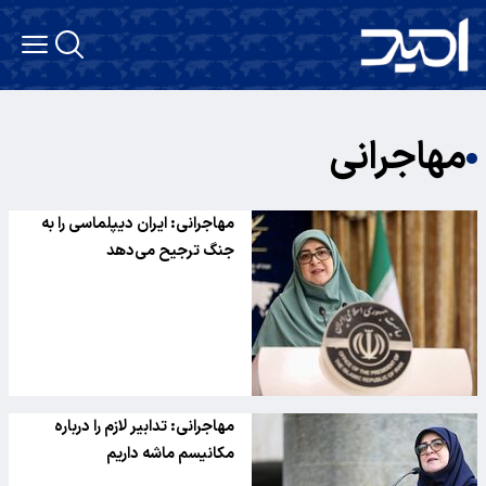
مهاجرانی
مهاجرانی: ایران دیپلماسی را به
جنگ ترجیح می‌دهد
مهاجرانی: تدابیر لازم را درباره
مکانیسم ماشه داریم