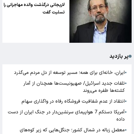
لاریجانی درگذشت والده مهاجرانی را
تسلیت گفت
پر بازدید
ایران، خانه‌ای برای همه؛ مسیر توسعه از دل مردم می‌گذرد
●
تلفات جدید اسرائیل/ صهیونیست‌ها همچنان از آمار
●
کشته‌ها طفره می‌روند
انتقاد از عدم شفافیت فروشگاه رفاه در واگذاری سهام
●
آمریکا دستکم 7 هواپیمای سرنشین‌دار در جنگ ایران از دست
●
داده
معضل زباله در شمال کشور؛ جنگل‌هایی که زیر کوه‌های
●