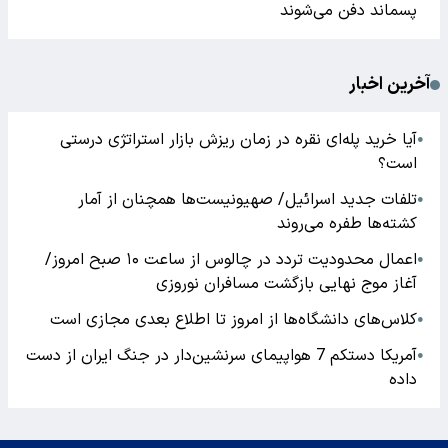
پسماند دفن می‌شوند
آخرین اخبار
آیا خرید پله‌ای نقره در زمان ریزش بازار استراتژی درستی
●
است؟
تلفات جدید اسرائیل/ صهیونیست‌ها همچنان از آمار
●
کشته‌ها طفره می‌روند
اعمال محدودیت تردد در چالوس از ساعت ۱۰ صبح امروز/
●
آغاز موج نهایی بازگشت مسافران نوروزی
کلاس‌های دانشگاه‌ها از امروز تا اطلاع بعدی مجازی است
●
آمریکا دستکم 7 هواپیمای سرنشین‌دار در جنگ ایران از دست
●
داده