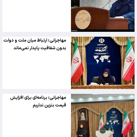
مهاجرانی: ارتباط میان ملت و دولت
بدون شفافیت پایدار نمی‌ماند
مهاجرانی: برنامه‌ای برای افزایش
قیمت بنزین نداریم