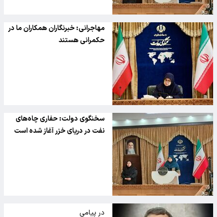
مهاجرانی: خبرنگاران همکاران ما در
حکمرانی هستند
سخنگوی دولت: حفاری چاه‌های
نفت در دریای خزر آغاز شده است
در پیامی