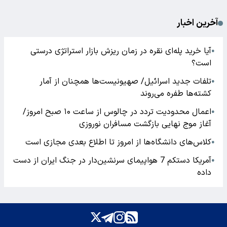
آخرین اخبار
آیا خرید پله‌ای نقره در زمان ریزش بازار استراتژی درستی
●
است؟
تلفات جدید اسرائیل/ صهیونیست‌ها همچنان از آمار
●
کشته‌ها طفره می‌روند
اعمال محدودیت تردد در چالوس از ساعت ۱۰ صبح امروز/
●
آغاز موج نهایی بازگشت مسافران نوروزی
کلاس‌های دانشگاه‌ها از امروز تا اطلاع بعدی مجازی است
●
آمریکا دستکم 7 هواپیمای سرنشین‌دار در جنگ ایران از دست
●
داده