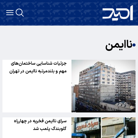
ناایمن
جزئیات شناسایی ساختمان‌های
مهم و بلندمرتبه ناایمن در تهران
سرای ناایمن فخریه در چهارراه
گلوبندگ پلمب شد