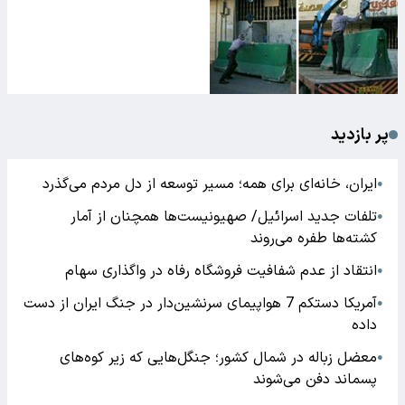
پر بازدید
ایران، خانه‌ای برای همه؛ مسیر توسعه از دل مردم می‌گذرد
●
تلفات جدید اسرائیل/ صهیونیست‌ها همچنان از آمار
●
کشته‌ها طفره می‌روند
انتقاد از عدم شفافیت فروشگاه رفاه در واگذاری سهام
●
آمریکا دستکم 7 هواپیمای سرنشین‌دار در جنگ ایران از دست
●
داده
معضل زباله در شمال کشور؛ جنگل‌هایی که زیر کوه‌های
●
پسماند دفن می‌شوند